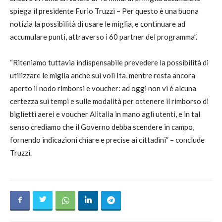
spiega il presidente Furio Truzzi – Per questo è una buona
notizia la possibilità di usare le miglia, e continuare ad
accumulare punti, attraverso i 60 partner del programma”.
“Riteniamo tuttavia indispensabile prevedere la possibilità di
utilizzare le miglia anche sui voli Ita, mentre resta ancora
aperto il nodo rimborsi e voucher: ad oggi non vi è alcuna
certezza sui tempi e sulle modalità per ottenere il rimborso di
biglietti aerei e voucher Alitalia in mano agli utenti, e in tal
senso crediamo che il Governo debba scendere in campo,
fornendo indicazioni chiare e precise ai cittadini” – conclude
Truzzi.