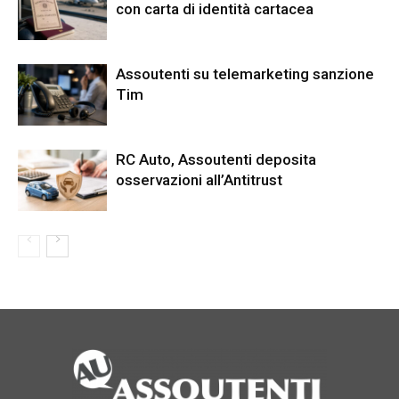
con carta di identità cartacea
Assoutenti su telemarketing sanzione
Tim
RC Auto, Assoutenti deposita
osservazioni all’Antitrust