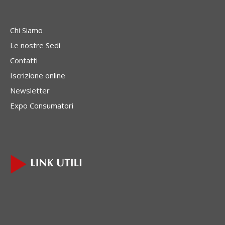
Chi Siamo
Le nostre Sedi
Contatti
Iscrizione online
Newsletter
Expo Consumatori