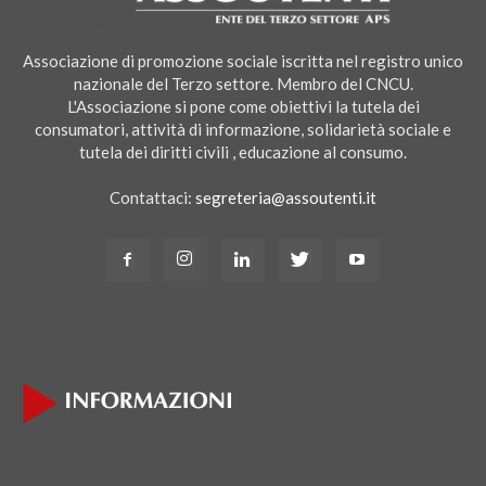
Associazione di promozione sociale iscritta nel registro unico
nazionale del Terzo settore. Membro del CNCU.
L'Associazione si pone come obiettivi la tutela dei
consumatori, attività di informazione, solidarietà sociale e
tutela dei diritti civili , educazione al consumo.
Contattaci:
segreteria@assoutenti.it