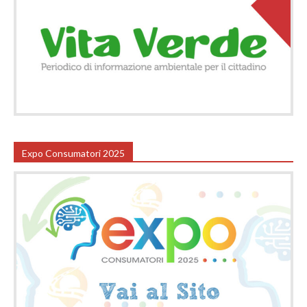
Expo Consumatori 2025