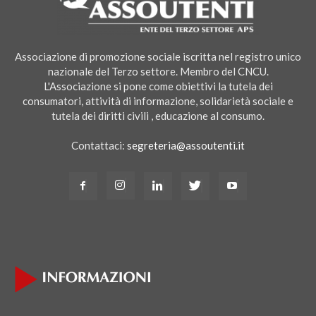
Associazione di promozione sociale iscritta nel registro unico
nazionale del Terzo settore. Membro del CNCU.
L'Associazione si pone come obiettivi la tutela dei
consumatori, attività di informazione, solidarietà sociale e
tutela dei diritti civili , educazione al consumo.
Contattaci:
segreteria@assoutenti.it