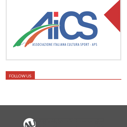
FOLLOW US