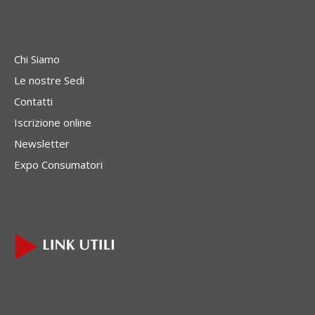
Chi Siamo
Le nostre Sedi
Contatti
Iscrizione online
Newsletter
Expo Consumatori