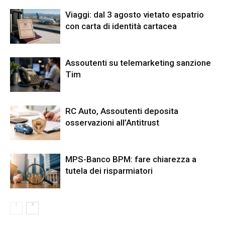
Viaggi: dal 3 agosto vietato espatrio
con carta di identità cartacea
Assoutenti su telemarketing sanzione
Tim
RC Auto, Assoutenti deposita
osservazioni all’Antitrust
MPS-Banco BPM: fare chiarezza a
tutela dei risparmiatori