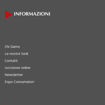
Chi Siamo
Le nostre Sedi
Contatti
Iscrizione online
Newsletter
Expo Consumatori