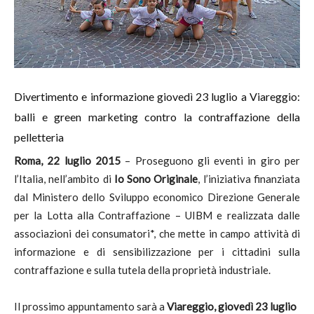
Divertimento e informazione giovedì 23 luglio a Viareggio:
balli e green marketing contro la contraffazione della
pelletteria
Roma, 22 luglio 2015
– Proseguono gli eventi in giro per
l’Italia, nell’ambito di
Io Sono Originale
, l’iniziativa finanziata
dal Ministero dello Sviluppo economico Direzione Generale
per la Lotta alla Contraffazione – UIBM e realizzata dalle
associazioni dei consumatori*, che mette in campo attività di
informazione e di sensibilizzazione per i cittadini sulla
contraffazione e sulla tutela della proprietà industriale.
Il prossimo appuntamento sarà a
Viareggio, giovedì 23 luglio