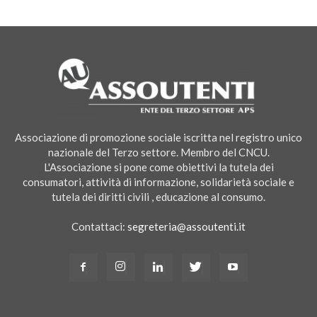
Associazione di promozione sociale iscritta nel registro unico
nazionale del Terzo settore. Membro del CNCU.
L'Associazione si pone come obiettivi la tutela dei
consumatori, attività di informazione, solidarietà sociale e
tutela dei diritti civili , educazione al consumo.
Contattaci:
segreteria@assoutenti.it