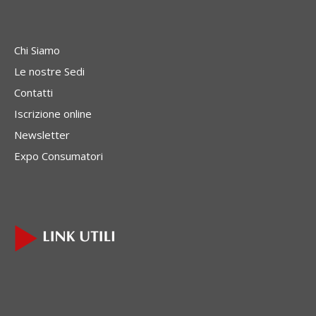
Chi Siamo
Le nostre Sedi
Contatti
Iscrizione online
Newsletter
Expo Consumatori