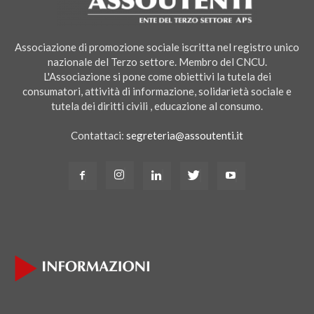
Associazione di promozione sociale iscritta nel registro unico
nazionale del Terzo settore. Membro del CNCU.
L'Associazione si pone come obiettivi la tutela dei
consumatori, attività di informazione, solidarietà sociale e
tutela dei diritti civili , educazione al consumo.
Contattaci:
segreteria@assoutenti.it