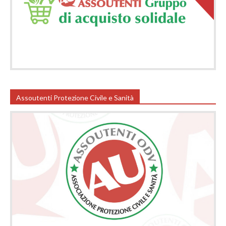
Assoutenti Protezione Civile e Sanità