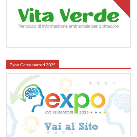
Expo Consumatori 2025