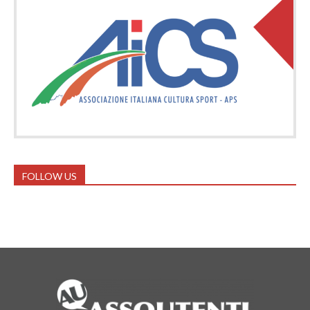
FOLLOW US