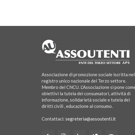
Associazione di promozione sociale iscritta nel
registro unico nazionale del Terzo settore.
Membro del CNCU. L'Associazione si pone com
obiettivi la tutela dei consumatori, attività di
informazione, solidarietà sociale e tutela dei
diritti civili , educazione al consumo.
Contattaci:
segreteria@assoutenti.it