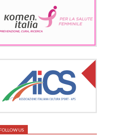
FOLLOW US