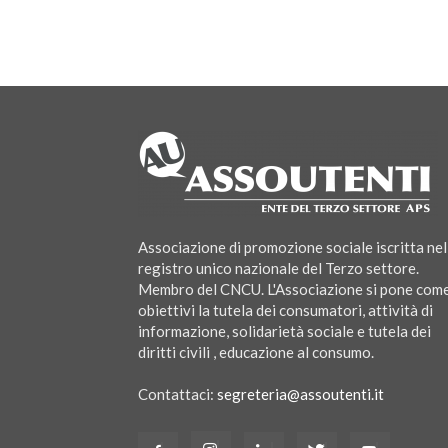
Associazione di promozione sociale iscritta nel
registro unico nazionale del Terzo settore.
Membro del CNCU. L'Associazione si pone com
obiettivi la tutela dei consumatori, attività di
informazione, solidarietà sociale e tutela dei
diritti civili , educazione al consumo.
Contattaci:
segreteria@assoutenti.it