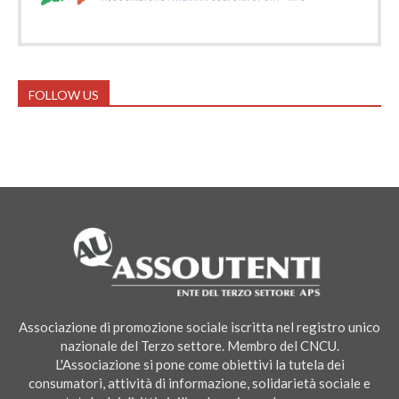
FOLLOW US
Associazione di promozione sociale iscritta nel registro unico
nazionale del Terzo settore. Membro del CNCU.
L'Associazione si pone come obiettivi la tutela dei
consumatori, attività di informazione, solidarietà sociale e