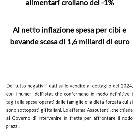
alimentari crollano del -1%
Al netto inflazione spesa per cibi e
bevande scesa di 1,6 miliardi di euro
Del tutto negativi i dati sulle vendite al dettaglio del 2024,
con i numeri dell’Istat che confermano in modo definitivo i
tagli alla spesa operati dalle famiglie e la dieta forzata cui si
sono sottoposti gli italiani. Lo afferma Assoutenti, che chiede
al Governo di intervenire in fretta per affrontare il nodo
prezzi.