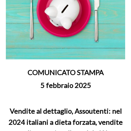
COMUNICATO STAMPA
5 febbraio 2025
Vendite al dettaglio, Assoutenti: nel
2024 italiani a dieta forzata, vendite