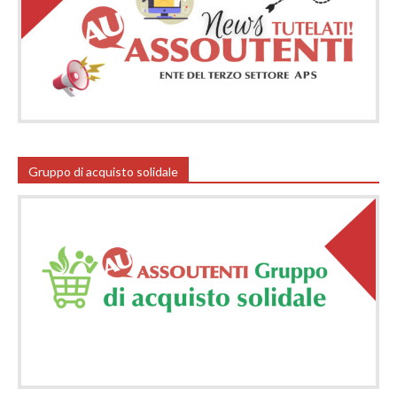
Gruppo di acquisto solidale