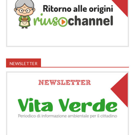
NEWSLETTER