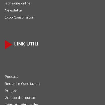
Iscrizione online
Newsletter
Expo Consumatori
Podcast
Reclami e Conciliazioni
Progetti
Gruppo di acquisto
Comitato Fibromialgia