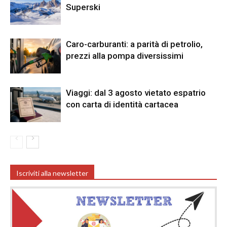
Superski
Caro-carburanti: a parità di petrolio,
prezzi alla pompa diversissimi
Viaggi: dal 3 agosto vietato espatrio
con carta di identità cartacea
Iscriviti alla newsletter