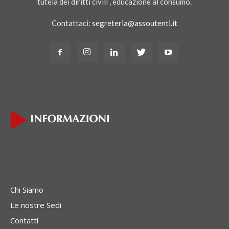
tutela dei diritti civili , educazione al consumo.
Contattaci:
segreteria@assoutenti.it
Chi Siamo
Le nostre Sedi
Contatti