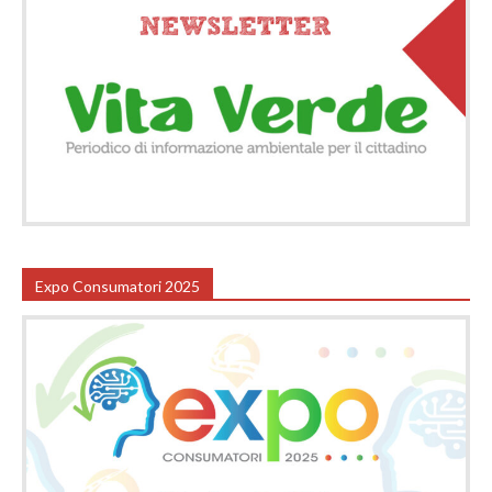
Expo Consumatori 2025