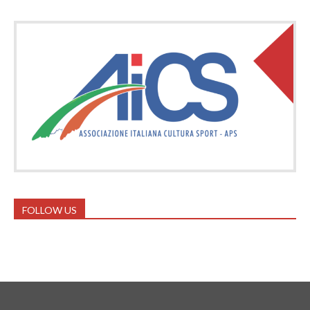
FOLLOW US