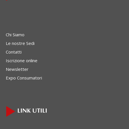
Chi Siamo
Le nostre Sedi
Contatti
Iscrizione online
Newsletter
Expo Consumatori