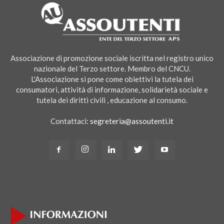
Associazione di promozione sociale iscritta nel registro unico
nazionale del Terzo settore. Membro del CNCU.
L'Associazione si pone come obiettivi la tutela dei
consumatori, attività di informazione, solidarietà sociale e
tutela dei diritti civili , educazione al consumo.
Contattaci:
segreteria@assoutenti.it