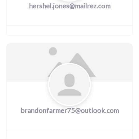
hershel.jones@mailrez.com
brandonfarmer75@outlook.com