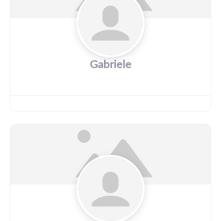
Gabriele