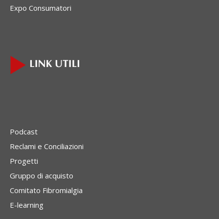
Expo Consumatori
Podcast
Reclami e Conciliazioni
Progetti
Gruppo di acquisto
Comitato Fibromialgia
E-learning