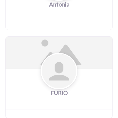
Antonia
FURIO