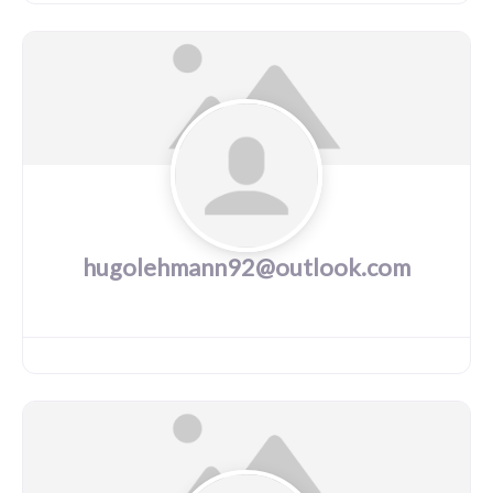
hugolehmann92@outlook.com