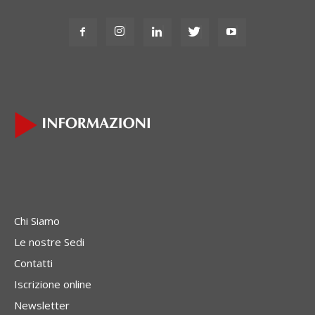
Chi Siamo
Le nostre Sedi
Contatti
Iscrizione online
Newsletter