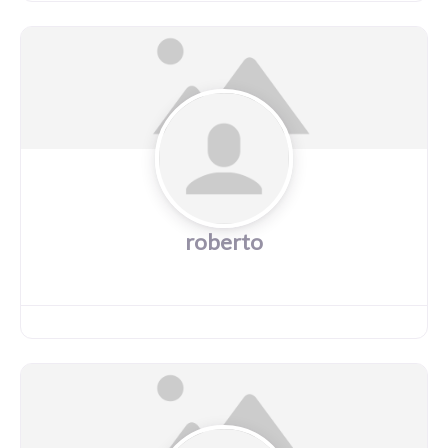
roberto