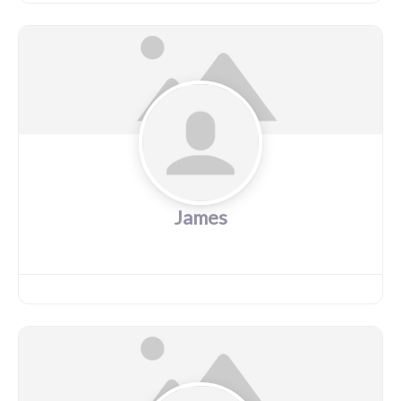
James