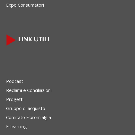
Expo Consumatori
Podcast
Reclami e Conciliazioni
Progetti
Gruppo di acquisto
Comitato Fibromialgia
E-learning