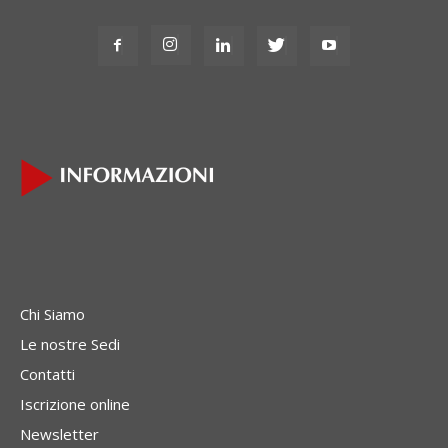
Chi Siamo
Le nostre Sedi
Contatti
Iscrizione online
Newsletter