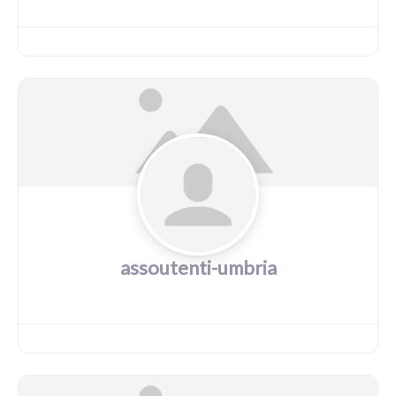
assoutenti-umbria