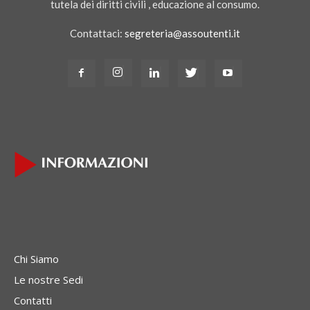
tutela dei diritti civili , educazione al consumo.
Contattaci:
segreteria@assoutenti.it
Chi Siamo
Le nostre Sedi
Contatti