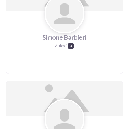
Simone Barbieri
Articoli
3