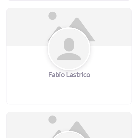
Fabio Lastrico