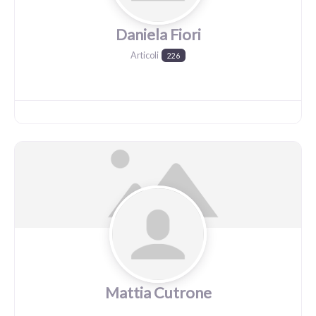
Daniela Fiori
Articoli
226
Mattia Cutrone