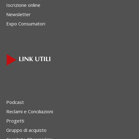
Iscrizione online
Newsletter
Expo Consumatori
Podcast
Reclami e Conciliazioni
Progetti
Gruppo di acquisto