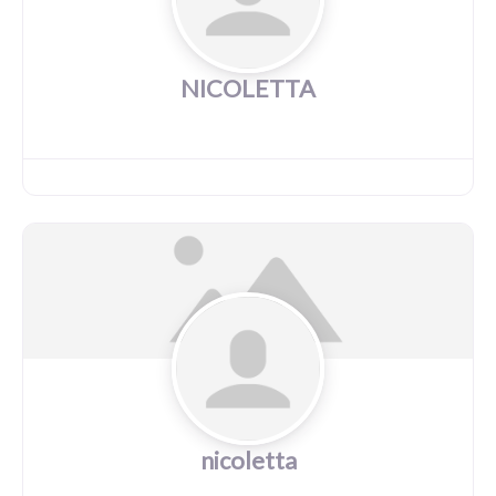
NICOLETTA
nicoletta