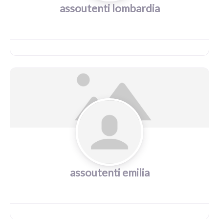
assoutenti lombardia
assoutenti emilia