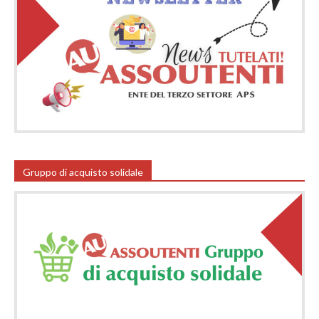
Gruppo di acquisto solidale