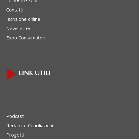
Le nostre Sedi
Contatti
Iscrizione online
Newsletter
Expo Consumatori
Podcast
Reclami e Conciliazioni
Progetti