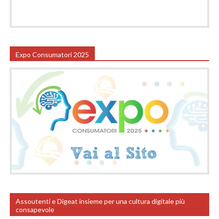
Expo Consumatori 2025
Assoutenti e Digeat insieme per una cultura digitale più
consapevole