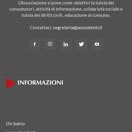
L'Associazione si pone come obiettivi la tutela dei
consumatori, attività di informazione, solidarietà sociale e
tutela dei diritti civili , educazione al consumo.
Contattaci:
segreteria@assoutenti.it
Chi Siamo