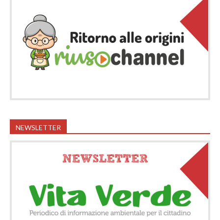
NEWSLETTER