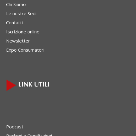
Chi Siamo
Le nostre Sedi
Contatti
Iscrizione online
Newsletter
Expo Consumatori
Podcast
Reclami e Conciliazioni