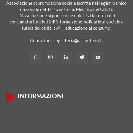
Associazione di promozione sociale iscritta nel registro unico
nazionale del Terzo settore. Membro del CNCU.
L'Associazione si pone come obiettivi la tutela dei
consumatori, attività di informazione, solidarietà sociale e
tutela dei diritti civili , educazione al consumo.
Contattaci:
segreteria@assoutenti.it