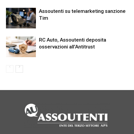
Assoutenti su telemarketing sanzione
Tim
RC Auto, Assoutenti deposita
osservazioni all’Antitrust