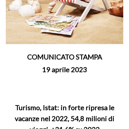
COMUNICATO STAMPA
19 aprile 2023
Turismo, Istat: in forte ripresa le
vacanze nel 2022, 54,8 milioni di