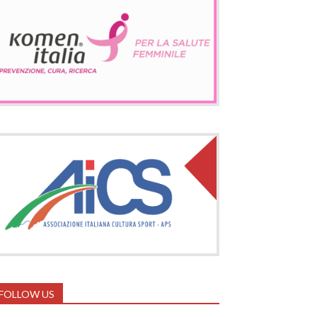
FOLLOW US