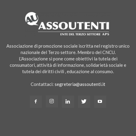
Associazione di promozione sociale iscritta nel registro unico
nazionale del Terzo settore. Membro del CNCU.
L'Associazione si pone come obiettivi la tutela dei
consumatori, attività di informazione, solidarietà sociale e
tutela dei diritti civili , educazione al consumo.
Contattaci:
segreteria@assoutenti.it