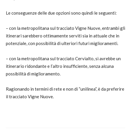
Le conseguenze delle due opzioni sono quindi le seguenti:
– con la metropolitana sul tracciato Vigne Nuove, entrambi gli
itinerari sarebbero ottimamente serviti sia in attuale che in
potenziale, con possibilità di ulteriori futuri miglioramenti.
– con la metropolitana sul tracciato Cervialto, si avrebbe un
itinerario ridondante e l’altro insufficiente, senza alcuna
possibilità di miglioramento.
Ragionando in termini di rete e non di “unilinea”, è da preferire
il tracciato Vigne Nuove.