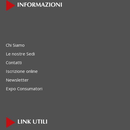
Chi Siamo
Le nostre Sedi
Contatti
Iscrizione online
Newsletter
Expo Consumatori