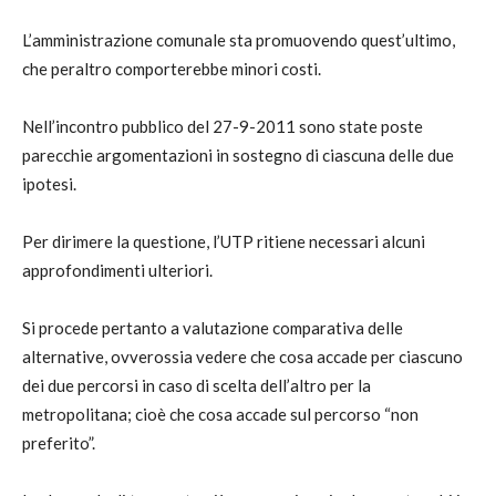
L’amministrazione comunale sta promuovendo quest’ultimo,
che peraltro comporterebbe minori costi.
Nell’incontro pubblico del 27-9-2011 sono state poste
parecchie argomentazioni in sostegno di ciascuna delle due
ipotesi.
Per dirimere la questione, l’UTP ritiene necessari alcuni
approfondimenti ulteriori.
Si procede pertanto a valutazione comparativa delle
alternative, ovverossia vedere che cosa accade per ciascuno
dei due percorsi in caso di scelta dell’altro per la
metropolitana; cioè che cosa accade sul percorso “non
preferito”.