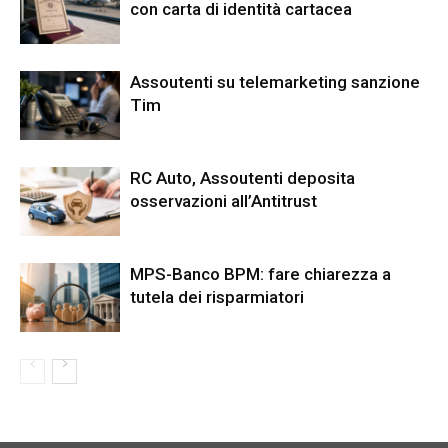
con carta di identità cartacea
Assoutenti su telemarketing sanzione
Tim
RC Auto, Assoutenti deposita
osservazioni all’Antitrust
MPS-Banco BPM: fare chiarezza a
tutela dei risparmiatori