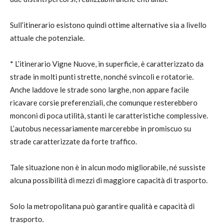
Sull’itinerario esistono quindi ottime alternative sia a livello
attuale che potenziale.
* L’itinerario Vigne Nuove, in superficie, è caratterizzato da
strade in molti punti strette, nonché svincoli e rotatorie.
Anche laddove le strade sono larghe, non appare facile
ricavare corsie preferenziali, che comunque resterebbero
monconi di poca utilità, stanti le caratteristiche complessive.
L’autobus necessariamente marcerebbe in promiscuo su
strade caratterizzate da forte traffico.
Tale situazione non è in alcun modo migliorabile, né sussiste
alcuna possibilità di mezzi di maggiore capacità di trasporto.
Solo la metropolitana può garantire qualità e capacità di
trasporto.