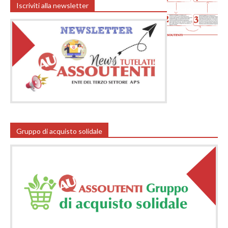
Iscriviti alla newsletter
Gruppo di acquisto solidale