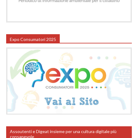
Expo Consumatori 2025
Assoutenti e Digeat insieme per una cultura digitale più
consapevole