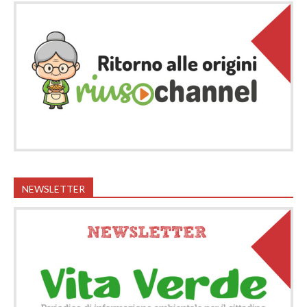
NEWSLETTER