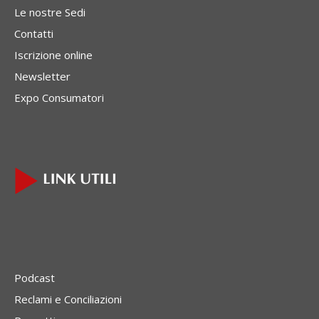
Le nostre Sedi
Contatti
Iscrizione online
Newsletter
Expo Consumatori
Podcast
Reclami e Conciliazioni