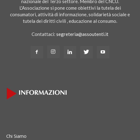
nazionale del Terzo settore. Membro del CNCU.
L'Associazione si pone come obiettivi la tutela dei
consumatori, attività di informazione, solidarietà sociale e
tutela dei diritti civili , educazione al consumo.
Contattaci:
segreteria@assoutenti.it
Chi Siamo