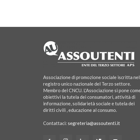
Associazione di promozione sociale iscritta nel
registro unico nazionale del Terzo settore.
Membro del CNCU. L'Associazione si pone com
obiettivi la tutela dei consumatori, attività di
informazione, solidarietà sociale e tutela dei
diritti civili , educazione al consumo.
Contattaci:
segreteria@assoutenti.it