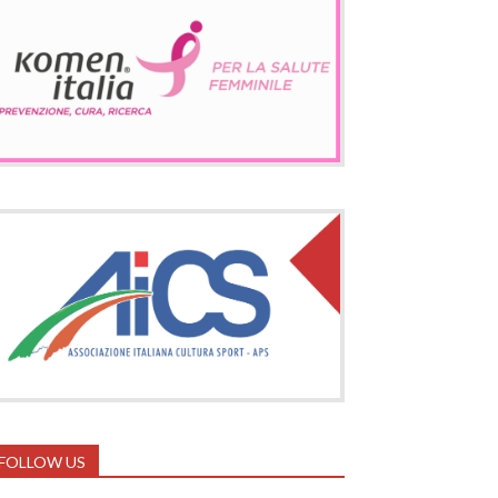
FOLLOW US