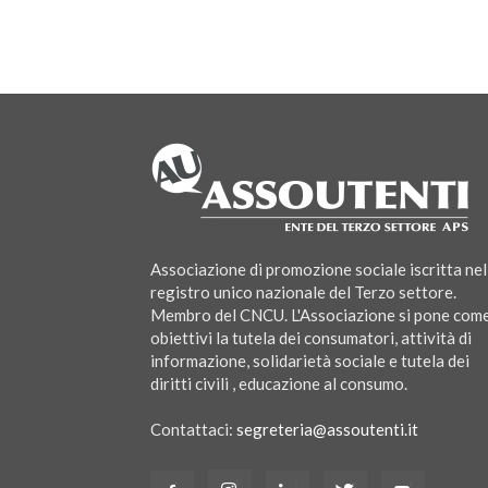
Associazione di promozione sociale iscritta nel
registro unico nazionale del Terzo settore.
Membro del CNCU. L'Associazione si pone com
obiettivi la tutela dei consumatori, attività di
informazione, solidarietà sociale e tutela dei
diritti civili , educazione al consumo.
Contattaci:
segreteria@assoutenti.it