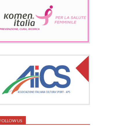
FOLLOW US