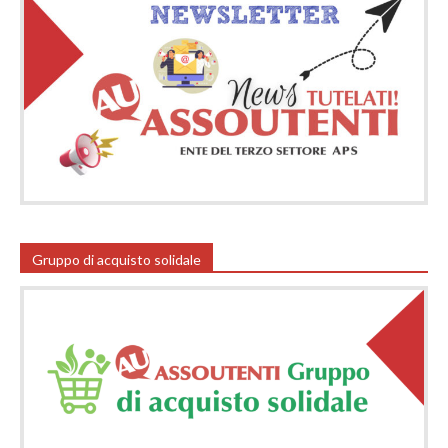
Gruppo di acquisto solidale