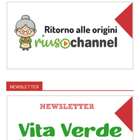
NEWSLETTER