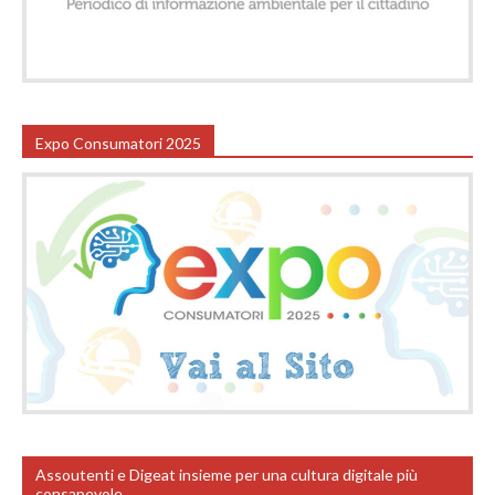
Expo Consumatori 2025
Assoutenti e Digeat insieme per una cultura digitale più
consapevole