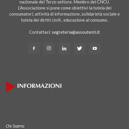
nazionale del Terzo settore. Membro del CNCU.
L'Associazione si pone come obiettivi la tutela dei
consumatori, attività di informazione, solidarietà sociale e
tutela dei diritti civili , educazione al consumo.
Contattaci:
segreteria@assoutenti.it
Chi Siamo