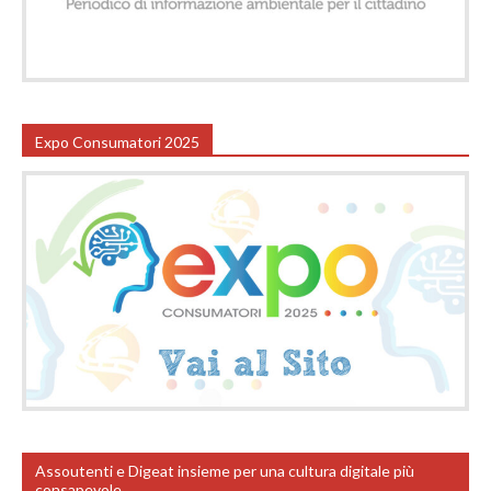
Expo Consumatori 2025
Assoutenti e Digeat insieme per una cultura digitale più
consapevole