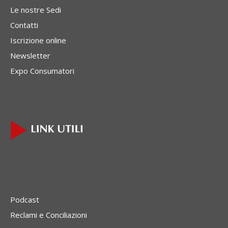
Le nostre Sedi
Contatti
Iscrizione online
Newsletter
Expo Consumatori
Podcast
Reclami e Conciliazioni