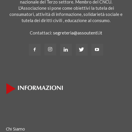
nazionale del Terzo settore. Membro del CNCU.
L'Associazione si pone come obiettivi la tutela dei
consumatori, attività di informazione, solidarietà sociale e
tutela dei diritti civili , educazione al consumo.
Contattaci:
segreteria@assoutenti.it
Chi Siamo