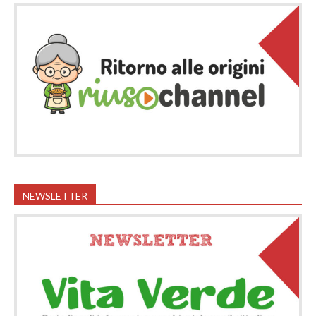
NEWSLETTER