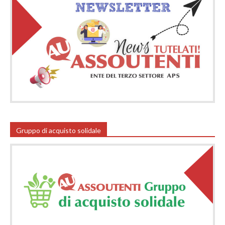
Gruppo di acquisto solidale