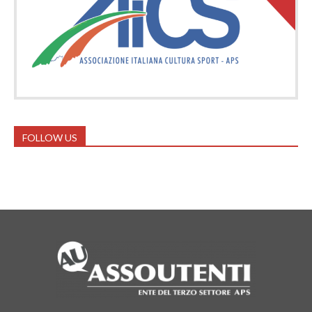
FOLLOW US