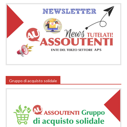
Gruppo di acquisto solidale