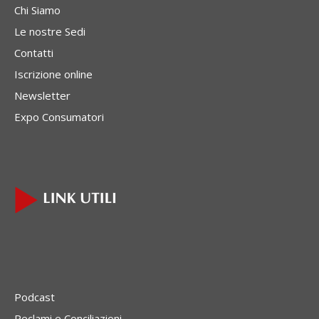
Chi Siamo
Le nostre Sedi
Contatti
Iscrizione online
Newsletter
Expo Consumatori
Podcast
Reclami e Conciliazioni