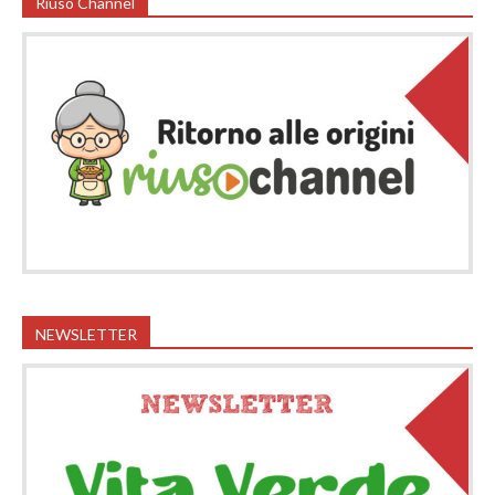
Riuso Channel
NEWSLETTER