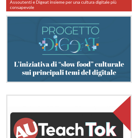
Assoutenti e Digeat insieme per una cultura digitale più
consapevole