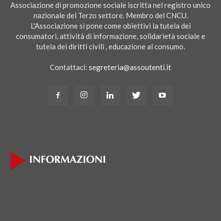
Associazione di promozione sociale iscritta nel registro unico
nazionale del Terzo settore. Membro del CNCU.
L'Associazione si pone come obiettivi la tutela dei
consumatori, attività di informazione, solidarietà sociale e
tutela dei diritti civili , educazione al consumo.
Contattaci:
segreteria@assoutenti.it