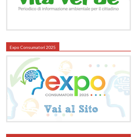
Expo Consumatori 2025