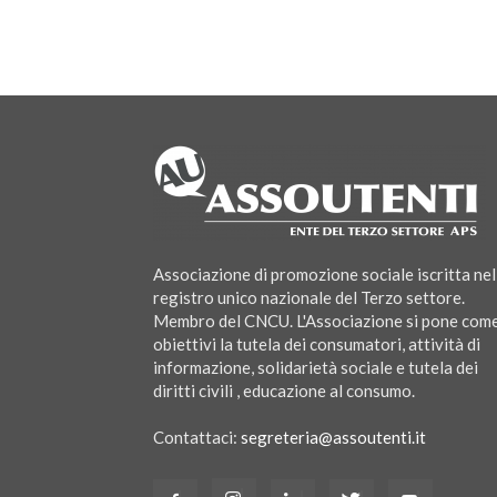
Associazione di promozione sociale iscritta nel
registro unico nazionale del Terzo settore.
Membro del CNCU. L'Associazione si pone com
obiettivi la tutela dei consumatori, attività di
informazione, solidarietà sociale e tutela dei
diritti civili , educazione al consumo.
Contattaci:
segreteria@assoutenti.it