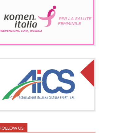
FOLLOW US