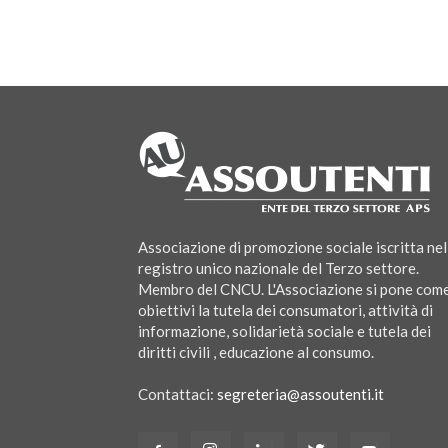
Associazione di promozione sociale iscritta nel
registro unico nazionale del Terzo settore.
Membro del CNCU. L'Associazione si pone com
obiettivi la tutela dei consumatori, attività di
informazione, solidarietà sociale e tutela dei
diritti civili , educazione al consumo.
Contattaci:
segreteria@assoutenti.it