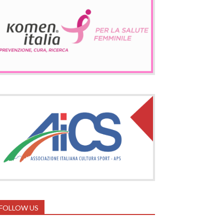
FOLLOW US