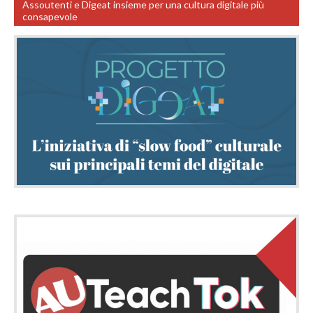
Assoutenti e Digeat insieme per una cultura digitale più
consapevole