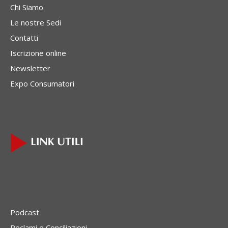
Chi Siamo
Le nostre Sedi
Contatti
Iscrizione online
Newsletter
Expo Consumatori
Podcast
Reclami e Conciliazioni