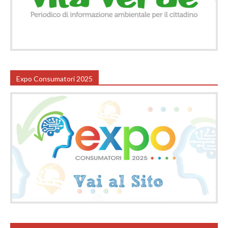
Expo Consumatori 2025