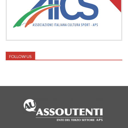
FOLLOW US