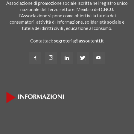
Associazione di promozione sociale iscritta nel registro unico
nazionale del Terzo settore. Membro del CNCU.
L'Associazione si pone come obiettivi la tutela dei
consumatori, attività di informazione, solidarietà sociale e
tutela dei diritti civili , educazione al consumo.
Contattaci:
segreteria@assoutenti.it