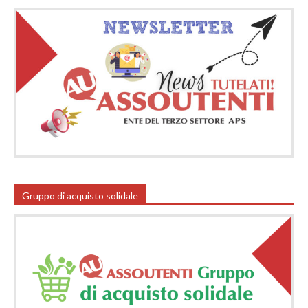
Gruppo di acquisto solidale