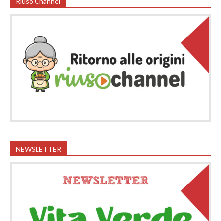
Riuso Channel
NEWSLETTER