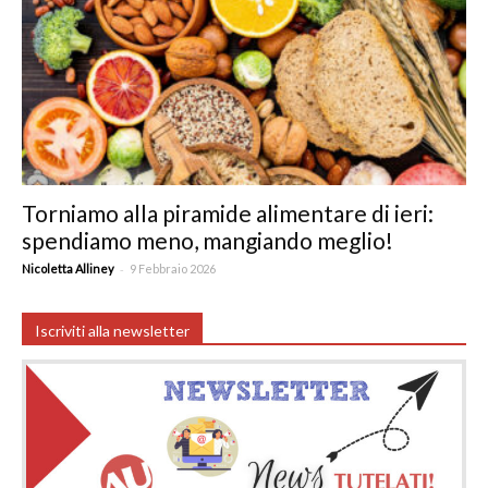
Torniamo alla piramide alimentare di ieri:
spendiamo meno, mangiando meglio!
-
Nicoletta Alliney
9 Febbraio 2026
Iscriviti alla newsletter