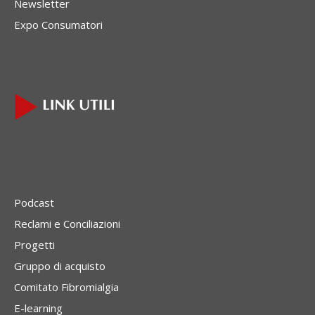
Newsletter
Expo Consumatori
Podcast
Reclami e Conciliazioni
Progetti
Gruppo di acquisto
Comitato Fibromialgia
E-learning