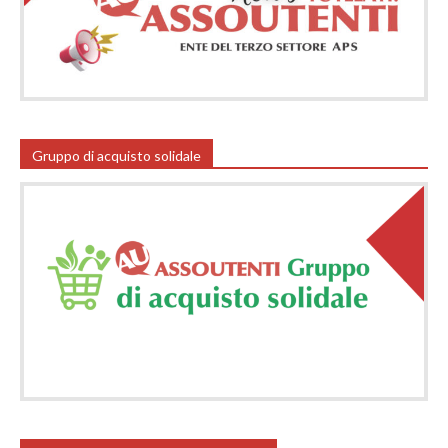
Gruppo di acquisto solidale