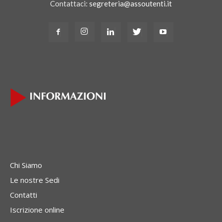
Contattaci:
segreteria@assoutenti.it
Chi Siamo
Le nostre Sedi
Contatti
Iscrizione online