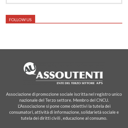
FOLLOW US
Associazione di promozione sociale iscritta nel registro unico
nazionale del Terzo settore. Membro del CNCU.
L'Associazione si pone come obiettivi la tutela dei
consumatori, attività di informazione, solidarietà sociale e
tutela dei diritti civili , educazione al consumo.