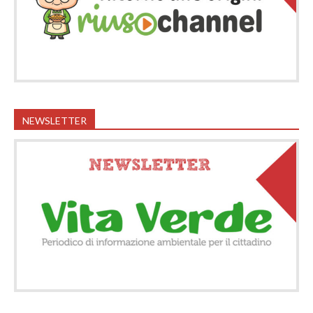
NEWSLETTER