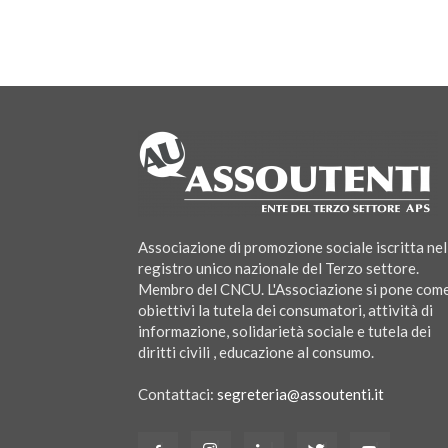
Associazione di promozione sociale iscritta nel
registro unico nazionale del Terzo settore.
Membro del CNCU. L'Associazione si pone com
obiettivi la tutela dei consumatori, attività di
informazione, solidarietà sociale e tutela dei
diritti civili , educazione al consumo.
Contattaci:
segreteria@assoutenti.it