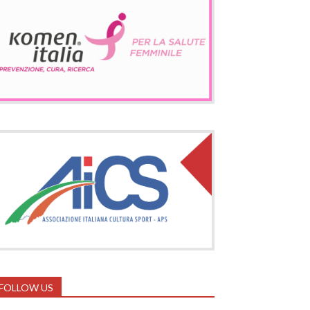
FOLLOW US