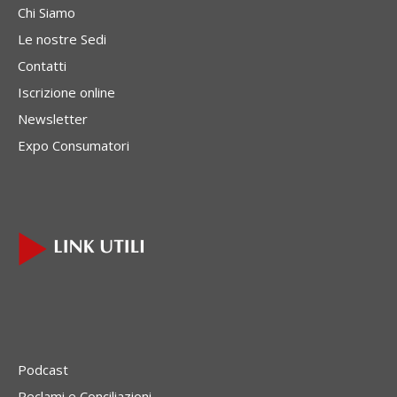
Chi Siamo
Le nostre Sedi
Contatti
Iscrizione online
Newsletter
Expo Consumatori
Podcast
Reclami e Conciliazioni