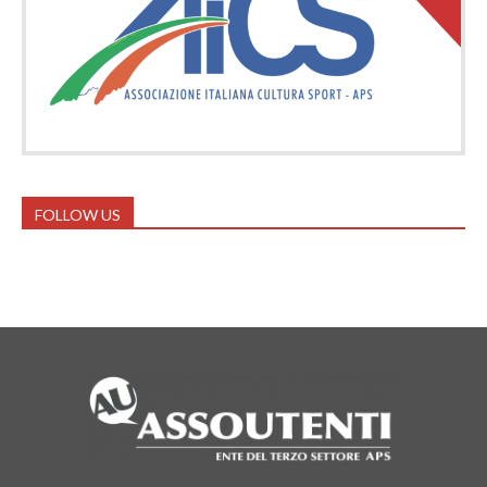
FOLLOW US