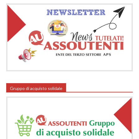
Gruppo di acquisto solidale