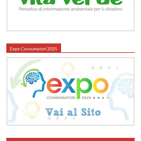
Expo Consumatori 2025