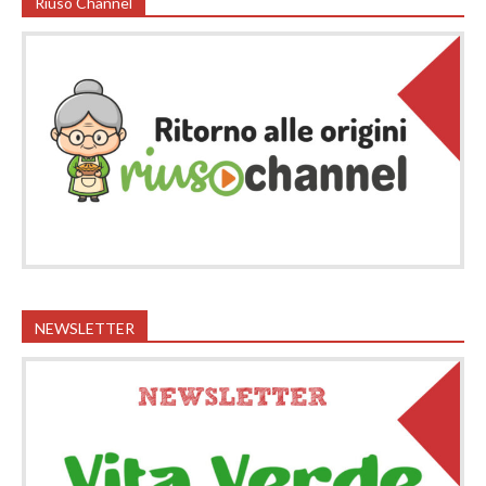
Riuso Channel
NEWSLETTER