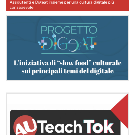
Assoutenti e Digeat insieme per una cultura digitale più
consapevole