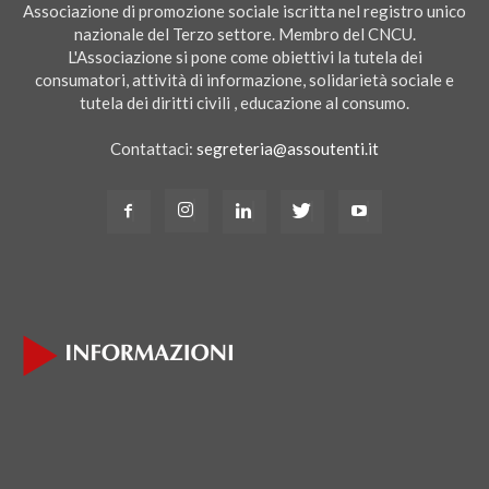
Associazione di promozione sociale iscritta nel registro unico
nazionale del Terzo settore. Membro del CNCU.
L'Associazione si pone come obiettivi la tutela dei
consumatori, attività di informazione, solidarietà sociale e
tutela dei diritti civili , educazione al consumo.
Contattaci:
segreteria@assoutenti.it