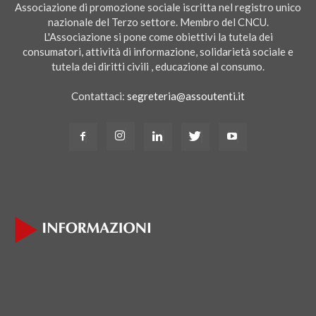
Associazione di promozione sociale iscritta nel registro unico
nazionale del Terzo settore. Membro del CNCU.
L'Associazione si pone come obiettivi la tutela dei
consumatori, attività di informazione, solidarietà sociale e
tutela dei diritti civili , educazione al consumo.
Contattaci:
segreteria@assoutenti.it