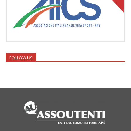
FOLLOW US