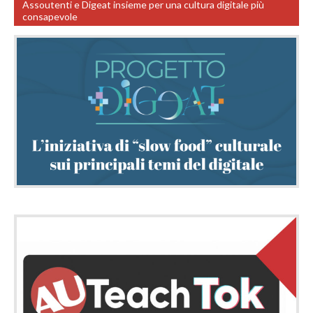
Assoutenti e Digeat insieme per una cultura digitale più
consapevole