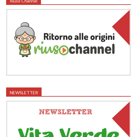
Riuso Channel
NEWSLETTER