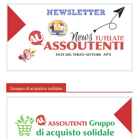
Gruppo di acquisto solidale