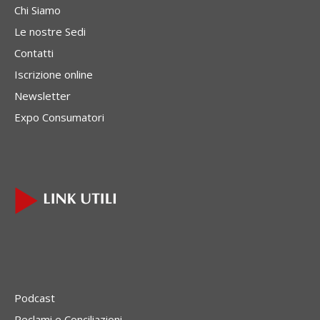
Chi Siamo
Le nostre Sedi
Contatti
Iscrizione online
Newsletter
Expo Consumatori
Podcast
Reclami e Conciliazioni