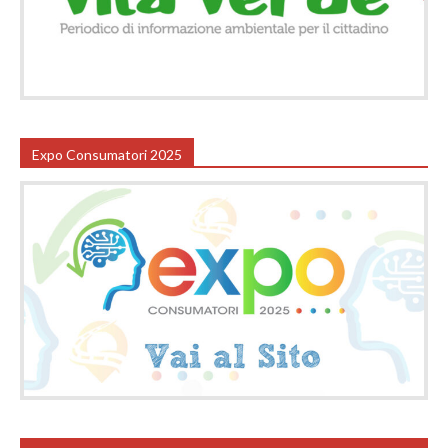
Expo Consumatori 2025