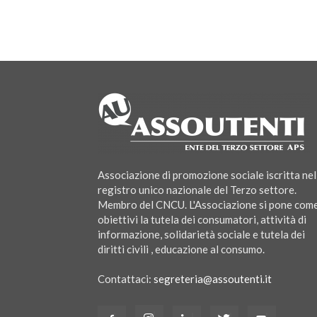
Associazione di promozione sociale iscritta nel
registro unico nazionale del Terzo settore.
Membro del CNCU. L'Associazione si pone com
obiettivi la tutela dei consumatori, attività di
informazione, solidarietà sociale e tutela dei
diritti civili , educazione al consumo.
Contattaci:
segreteria@assoutenti.it