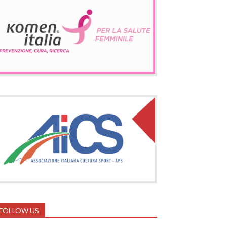
FOLLOW US