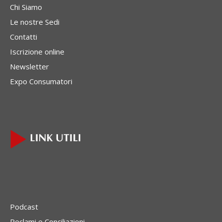
Chi Siamo
Le nostre Sedi
Contatti
Iscrizione online
Newsletter
Expo Consumatori
Podcast
Reclami e Conciliazioni