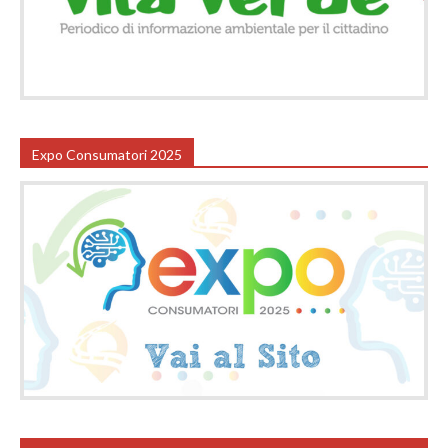
Expo Consumatori 2025