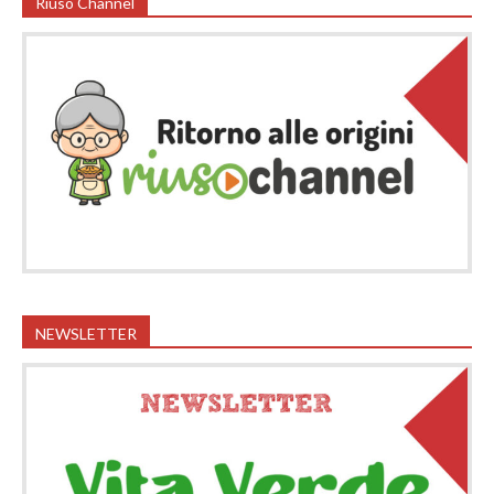
Riuso Channel
NEWSLETTER