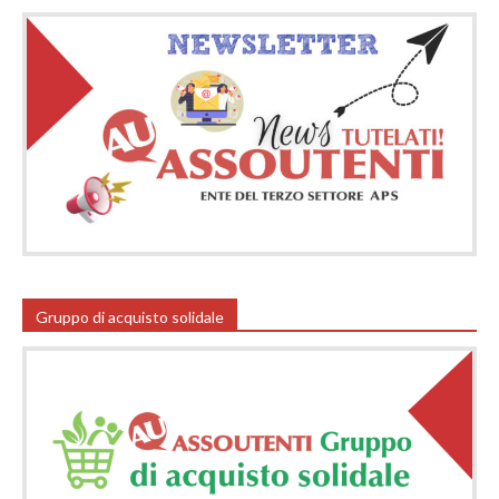
Gruppo di acquisto solidale