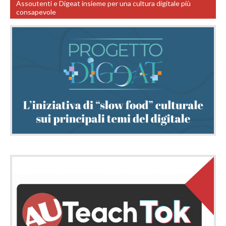
Assoutenti e Digeat insieme per una cultura digitale più
consapevole