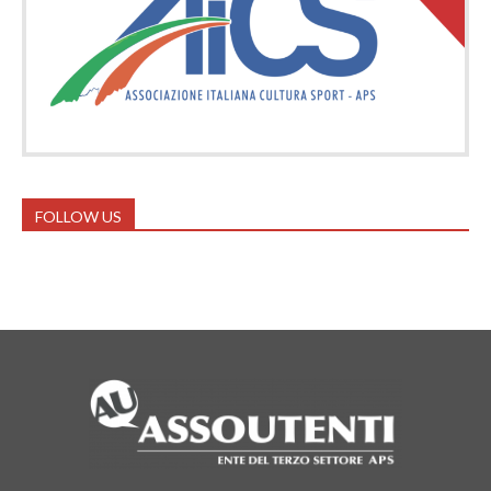
FOLLOW US