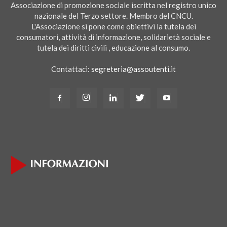
Associazione di promozione sociale iscritta nel registro unico
nazionale del Terzo settore. Membro del CNCU.
L'Associazione si pone come obiettivi la tutela dei
consumatori, attività di informazione, solidarietà sociale e
tutela dei diritti civili , educazione al consumo.
Contattaci:
segreteria@assoutenti.it