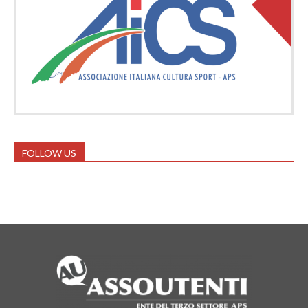
FOLLOW US