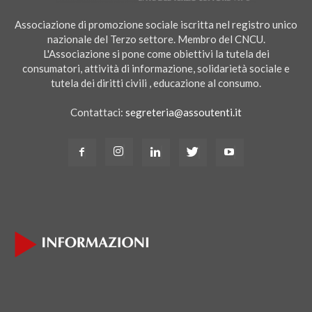
Associazione di promozione sociale iscritta nel registro unico
nazionale del Terzo settore. Membro del CNCU.
L'Associazione si pone come obiettivi la tutela dei
consumatori, attività di informazione, solidarietà sociale e
tutela dei diritti civili , educazione al consumo.
Contattaci:
segreteria@assoutenti.it