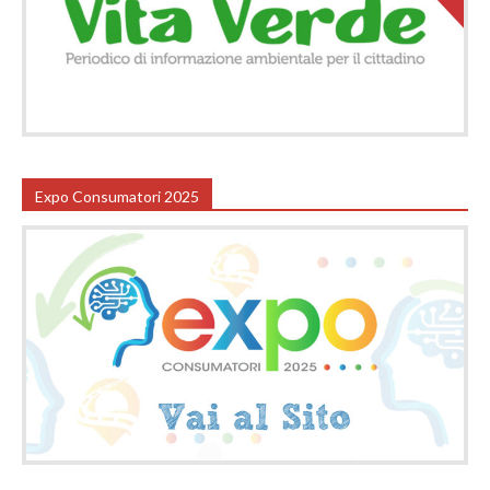
Expo Consumatori 2025