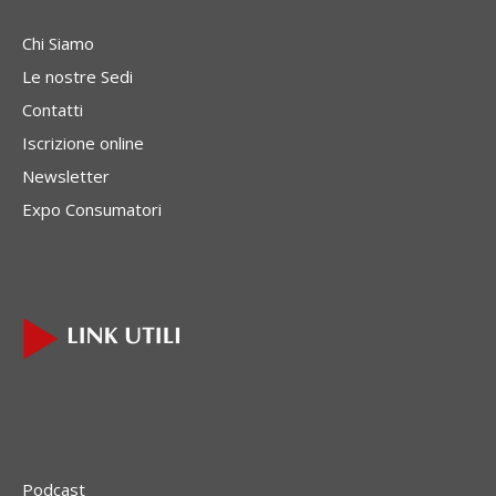
Chi Siamo
Le nostre Sedi
Contatti
Iscrizione online
Newsletter
Expo Consumatori
Podcast