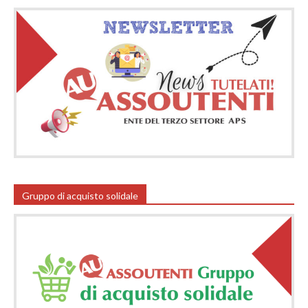
Gruppo di acquisto solidale