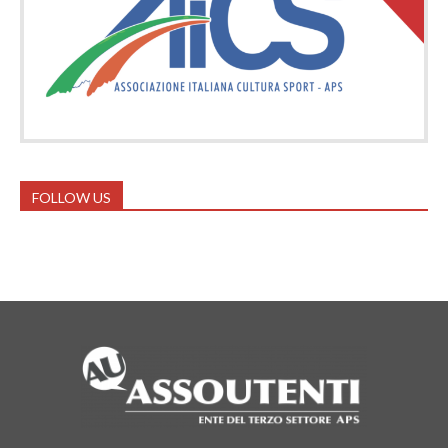
FOLLOW US