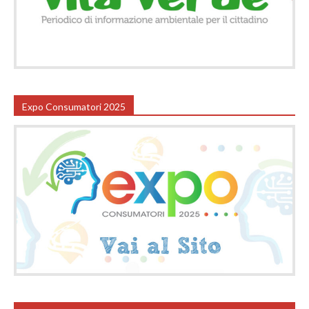
Expo Consumatori 2025