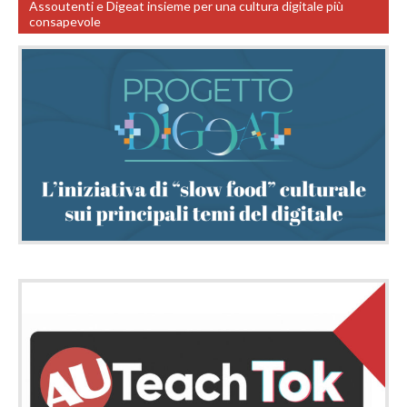
Assoutenti e Digeat insieme per una cultura digitale più
consapevole