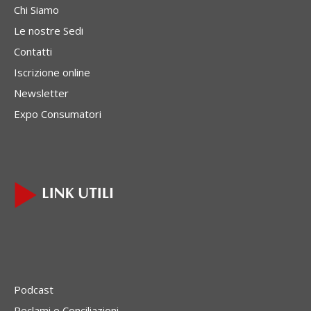
Chi Siamo
Le nostre Sedi
Contatti
Iscrizione online
Newsletter
Expo Consumatori
Podcast
Reclami e Conciliazioni