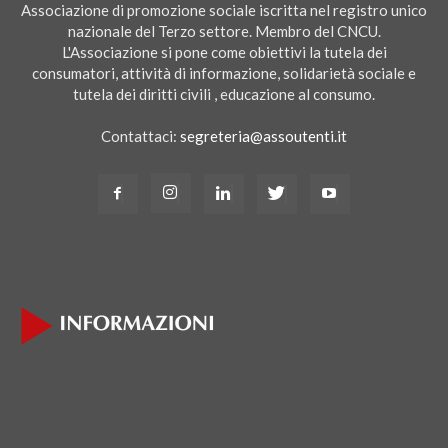
Associazione di promozione sociale iscritta nel registro unico
nazionale del Terzo settore. Membro del CNCU.
L'Associazione si pone come obiettivi la tutela dei
consumatori, attività di informazione, solidarietà sociale e
tutela dei diritti civili , educazione al consumo.
Contattaci:
segreteria@assoutenti.it