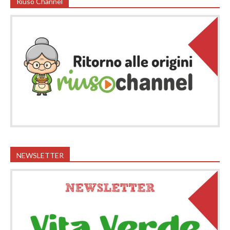
Riuso Channel
NEWSLETTER