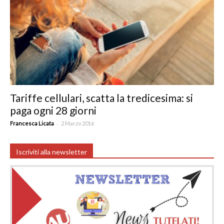
Tariffe cellulari, scatta la tredicesima: si
paga ogni 28 giorni
-
Francesca Licata
2 Marzo 2016
Iscriviti alla newsletter