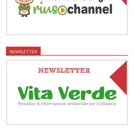
NEWSLETTER