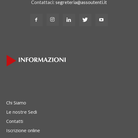
Contattaci:
segreteria@assoutenti.it
Chi Siamo
Le nostre Sedi
Contatti
Iscrizione online