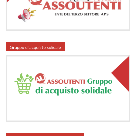
Gruppo di acquisto solidale