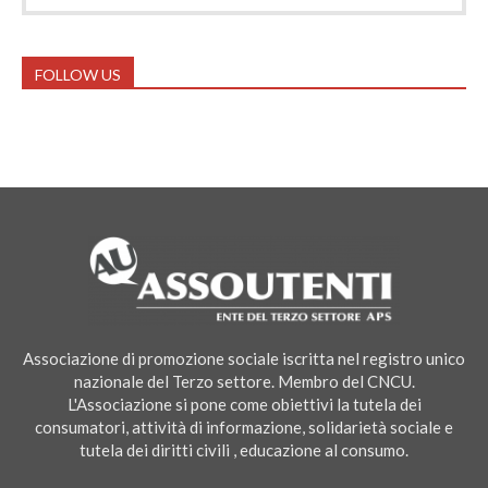
FOLLOW US
Associazione di promozione sociale iscritta nel registro unico
nazionale del Terzo settore. Membro del CNCU.
L'Associazione si pone come obiettivi la tutela dei
consumatori, attività di informazione, solidarietà sociale e
tutela dei diritti civili , educazione al consumo.