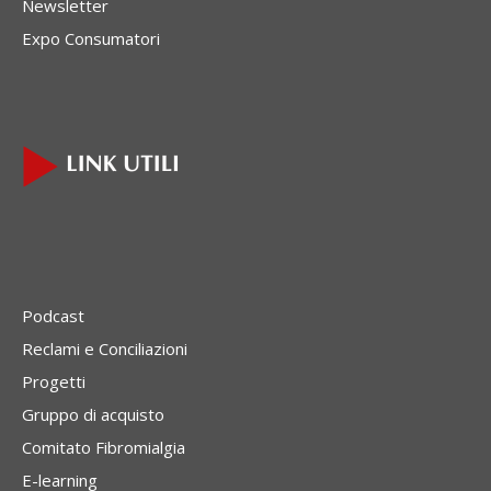
Newsletter
Expo Consumatori
Podcast
Reclami e Conciliazioni
Progetti
Gruppo di acquisto
Comitato Fibromialgia
E-learning