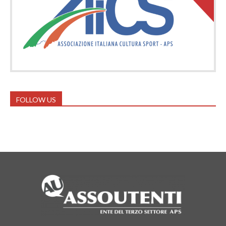
FOLLOW US