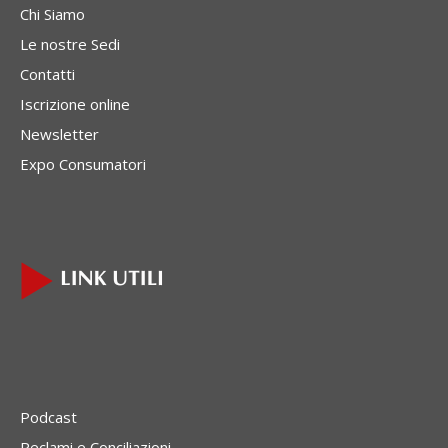
Chi Siamo
Le nostre Sedi
Contatti
Iscrizione online
Newsletter
Expo Consumatori
Podcast
Reclami e Conciliazioni