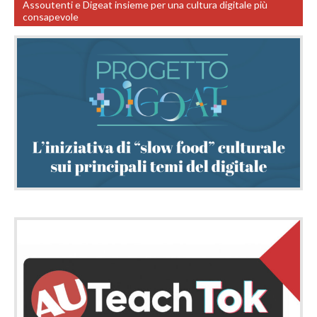
Assoutenti e Digeat insieme per una cultura digitale più
consapevole