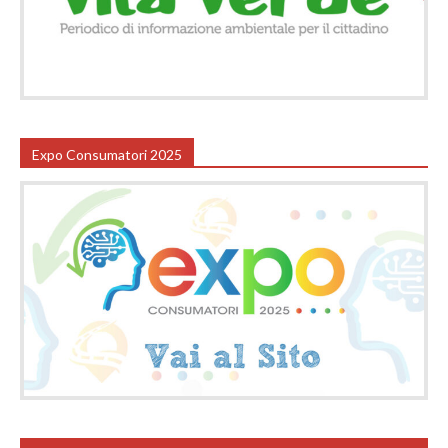
Expo Consumatori 2025