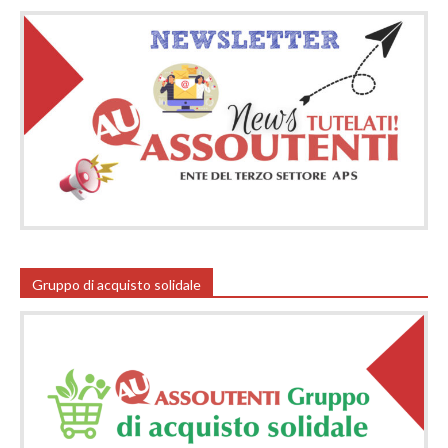
Gruppo di acquisto solidale