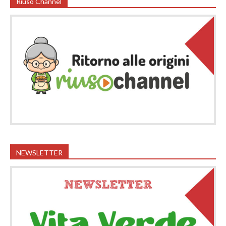
Riuso Channel
NEWSLETTER