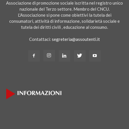
Associazione di promozione sociale iscritta nel registro unico
nazionale del Terzo settore. Membro del CNCU.
L'Associazione si pone come obiettivi la tutela dei
consumatori, attività di informazione, solidarietà sociale e
tutela dei diritti civili , educazione al consumo.
Contattaci:
segreteria@assoutenti.it