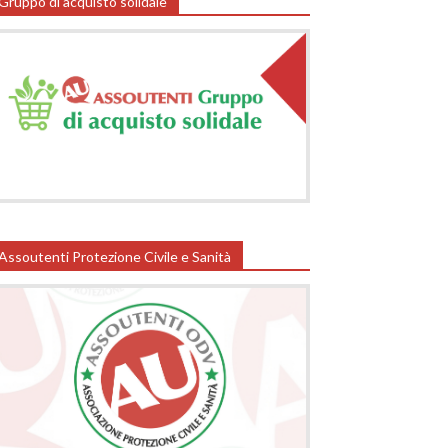
Gruppo di acquisto solidale
Assoutenti Protezione Civile e Sanità