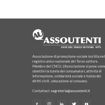
Associazione di promozione sociale iscritta nel
registro unico nazionale del Terzo settore.
Membro del CNCU. L'Associazione si pone com
obiettivi la tutela dei consumatori, attività di
informazione, solidarietà sociale e tutela dei
diritti civili , educazione al consumo.
Contattaci:
segreteria@assoutenti.it