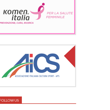
FOLLOW US