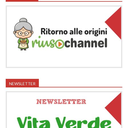
NEWSLETTER