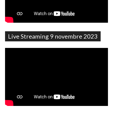
Live Streaming 9 novembre 2023