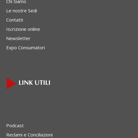
Chi Siamo
Le nostre Sedi
Contatti
Iscrizione online
Newsletter
Expo Consumatori
Podcast
Reclami e Conciliazioni