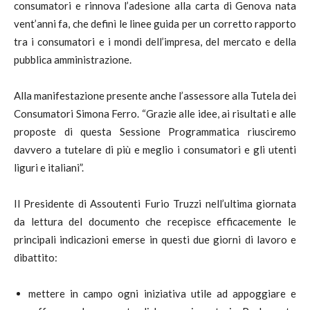
consumatori e rinnova l’adesione alla carta di Genova nata
vent’anni fa, che definì le linee guida per un corretto rapporto
tra i consumatori e i mondi dell’impresa, del mercato e della
pubblica amministrazione.
Alla manifestazione presente anche l’assessore alla Tutela dei
Consumatori Simona Ferro. “Grazie alle idee, ai risultati e alle
proposte di questa Sessione Programmatica riusciremo
davvero a tutelare di più e meglio i consumatori e gli utenti
liguri e italiani”.
Il Presidente di Assoutenti Furio Truzzi nell’ultima giornata
da lettura del documento che recepisce efficacemente le
principali indicazioni emerse in questi due giorni di lavoro e
dibattito:
mettere in campo ogni iniziativa utile ad appoggiare e