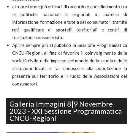
attuare forme più efficaci di raccordo e coordinamento tra
le politiche nazionali e regionali in materia di
informazione, formazione e tutela dei consumatori tramite
reti qualificate di sportelli territoriali e centri di
formazione consumerista.
Aprire sempre più al pubblico la Sessione Programmatica
CNCU-Regioni, al fine di favorire il coinvolgimento della
società civile, delle imprese, del mondo della scuola e delle
istituzioni locali, e far conoscere alla popolazione la
presenza sul territorio e il ruolo delle Associazioni dei
consumatori.
Galleria Immagini 8|9 Novembre
2023 - XXI Sessione Programmatica
CNCU-Regioni