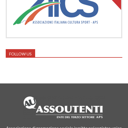
FOLLOW US