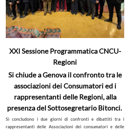
XXI Sessione Programmatica CNCU-
Regioni
Si chiude a Genova il confronto tra le
associazioni dei Consumatori ed i
rappresentanti delle Regioni, alla
presenza del Sottosegretario Bitonci.
Si concludono i due giorni di confronti e dibattiti tra i
rappresentanti delle Associazioni dei consumatori e delle