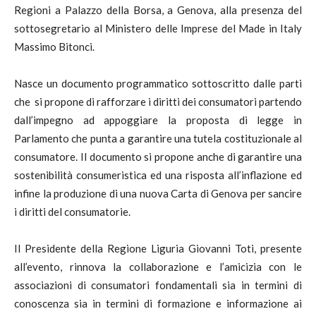
Regioni a Palazzo della Borsa, a Genova, alla presenza del
sottosegretario al Ministero delle Imprese del Made in Italy
Massimo Bitonci.
Nasce un documento programmatico sottoscritto dalle parti
che si propone di rafforzare i diritti dei consumatori partendo
dall’impegno ad appoggiare la proposta di legge in
Parlamento che punta a garantire una tutela costituzionale al
consumatore. Il documento si propone anche di garantire una
sostenibilità consumeristica ed una risposta all’inflazione ed
infine la produzione di una nuova Carta di Genova per sancire
i diritti del consumatorie.
Il Presidente della Regione Liguria Giovanni Toti, presente
all’evento, rinnova la collaborazione e l’amicizia con le
associazioni di consumatori fondamentali sia in termini di
conoscenza sia in termini di formazione e informazione ai