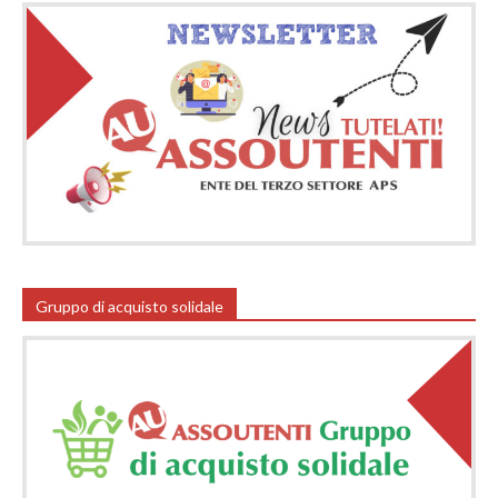
Gruppo di acquisto solidale