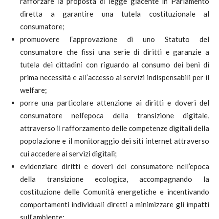
rafforzare la proposta di legge giacente in Parlamento
diretta a garantire una tutela costituzionale al
consumatore;
promuovere l’approvazione di uno Statuto del
consumatore che fissi una serie di diritti e garanzie a
tutela dei cittadini con riguardo al consumo dei beni di
prima necessità e all’accesso ai servizi indispensabili per il
welfare;
porre una particolare attenzione ai diritti e doveri del
consumatore nell’epoca della transizione digitale,
attraverso il rafforzamento delle competenze digitali della
popolazione e il monitoraggio dei siti internet attraverso
cui accedere ai servizi digitali;
evidenziare diritti e doveri del consumatore nell’epoca
della transizione ecologica, accompagnando la
costituzione delle Comunità energetiche e incentivando
comportamenti individuali diretti a minimizzare gli impatti
sull’ambiente;