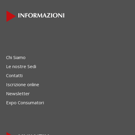
Chi Siamo
Le nostre Sedi
Contatti
Iscrizione online
Newsletter
Expo Consumatori