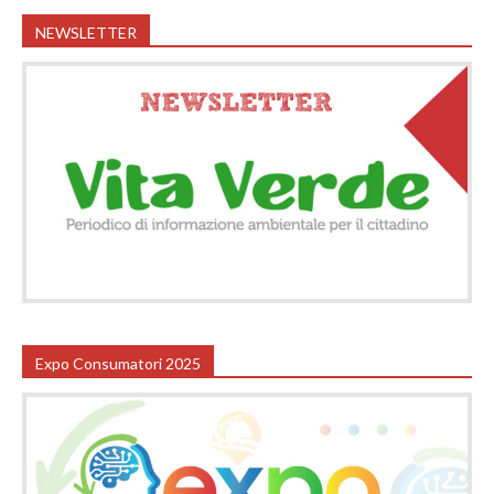
NEWSLETTER
Expo Consumatori 2025