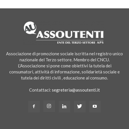
Associazione di promozione sociale iscritta nel registro unico
nazionale del Terzo settore. Membro del CNCU.
L'Associazione si pone come obiettivi la tutela dei
consumatori, attività di informazione, solidarietà sociale e
tutela dei diritti civili , educazione al consumo.
Contattaci:
segreteria@assoutenti.it