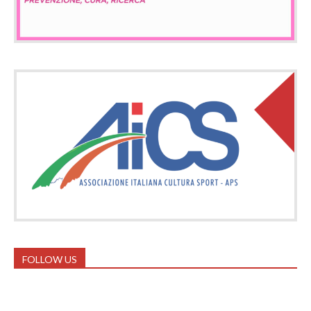
FOLLOW US