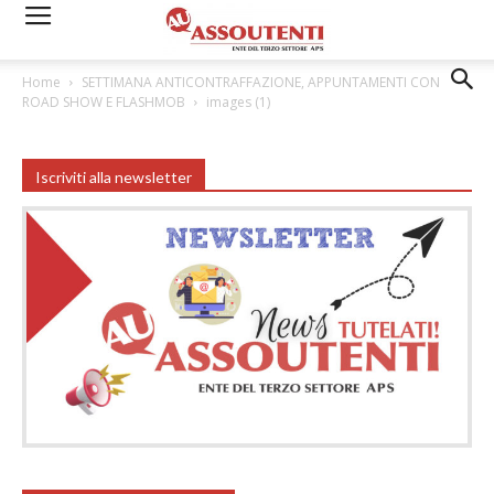
Home
SETTIMANA ANTICONTRAFFAZIONE, APPUNTAMENTI CON
ROAD SHOW E FLASHMOB
images (1)
Iscriviti alla newsletter