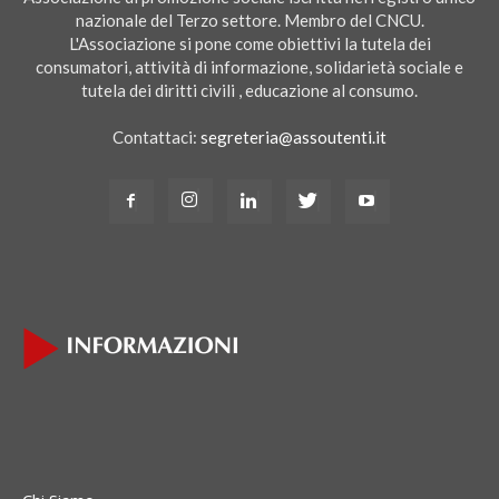
nazionale del Terzo settore. Membro del CNCU.
L'Associazione si pone come obiettivi la tutela dei
consumatori, attività di informazione, solidarietà sociale e
tutela dei diritti civili , educazione al consumo.
Contattaci:
segreteria@assoutenti.it