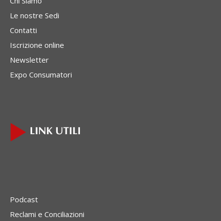
Chi Siamo
Le nostre Sedi
Contatti
Iscrizione online
Newsletter
Expo Consumatori
Podcast
Reclami e Conciliazioni