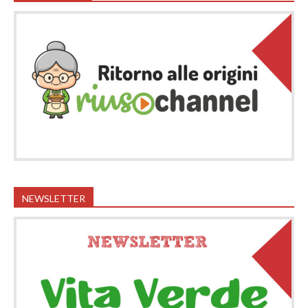
NEWSLETTER