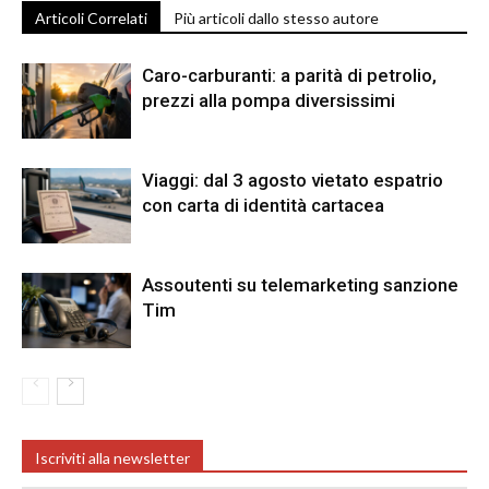
Articoli Correlati
Più articoli dallo stesso autore
Caro-carburanti: a parità di petrolio,
prezzi alla pompa diversissimi
Viaggi: dal 3 agosto vietato espatrio
con carta di identità cartacea
Assoutenti su telemarketing sanzione
Tim
Iscriviti alla newsletter