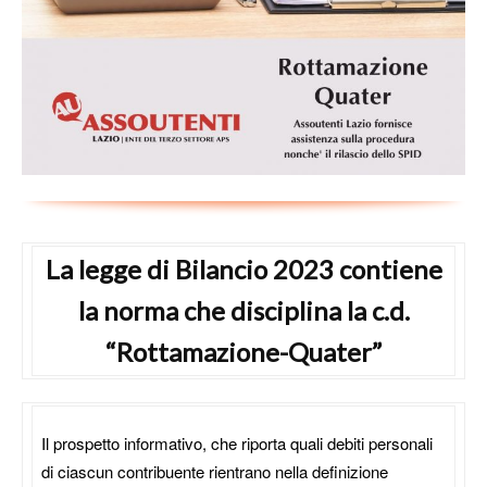
La legge di Bilancio 2023 contiene
la norma che disciplina la c.d.
“Rottamazione-Quater”
Il prospetto informativo, che riporta quali debiti personali
di ciascun contribuente rientrano nella definizione