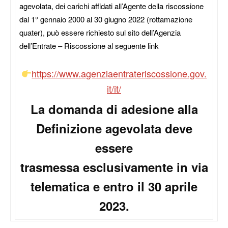
agevolata, dei carichi affidati all’Agente della riscossione
dal 1° gennaio 2000 al 30 giugno 2022 (rottamazione
quater), può essere richiesto sul sito dell’Agenzia
dell’Entrate – Riscossione al seguente link
https://www.
agenziaentrateriscossione.gov.
it/it/
La domanda di adesione alla
Definizione agevolata deve
essere
trasmessa esclusivamente in via
telematica e entro il 30 aprile
2023.