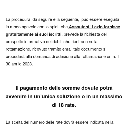
La procedura da seguire è la seguente, può essere eseguita
in modo agevole con lo spid, che
Assoutenti Lazio fornisce
gratuitamente ai suoi iscritti,
prevede la richiesta del
prospetto informativo dei debiti che rientrano nella
rottamazione, ricevuto tramite email tale documento si
procederà alla domanda di adesione alla rottamazione entro il
30 aprile 2023.
Il pagamento delle somme dovute potrà
avvenire in un’unica soluzione o in un massimo
di 18 rate.
La scelta del numero delle rate dovrà essere indicata nella