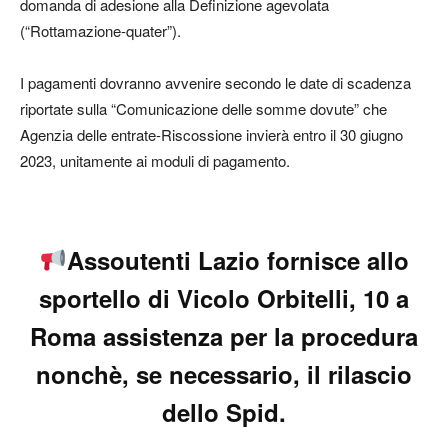
domanda di adesione alla Definizione agevolata
(“Rottamazione-quater”).
I pagamenti dovranno avvenire secondo le date di scadenza
riportate sulla “Comunicazione delle somme dovute” che
Agenzia delle entrate-Riscossione invierà entro il 30 giugno
2023, unitamente ai moduli di pagamento.
Assoutenti Lazio fornisce allo
sportello di Vicolo Orbitelli, 10 a
Roma assistenza per la procedura
nonchè, se necessario, il rilascio
dello Spid.