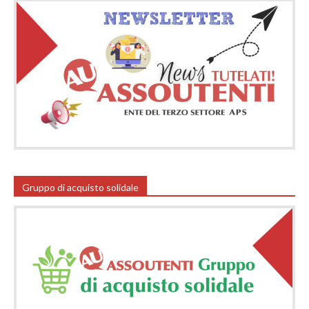
Gruppo di acquisto solidale