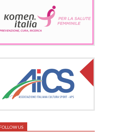
FOLLOW US