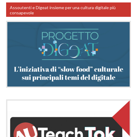
Assoutenti e Digeat insieme per una cultura digitale più
consapevole