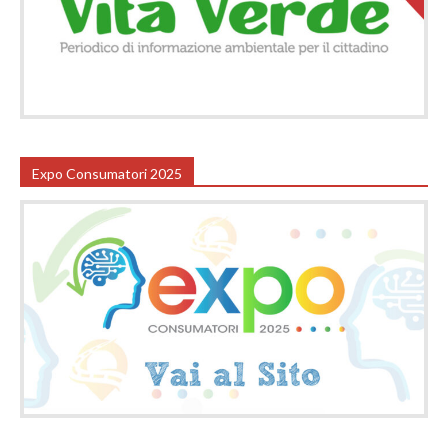
Expo Consumatori 2025