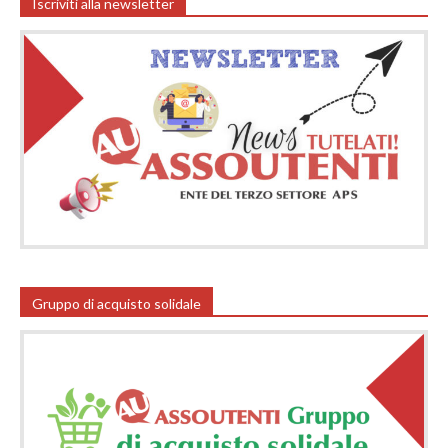
Iscriviti alla newsletter
Gruppo di acquisto solidale