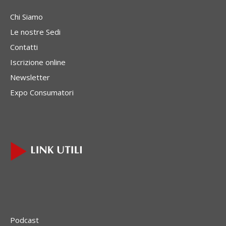
Chi Siamo
Le nostre Sedi
Contatti
Iscrizione online
Newsletter
Expo Consumatori
Podcast