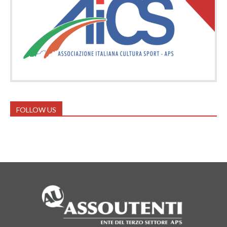
FOLLOW US