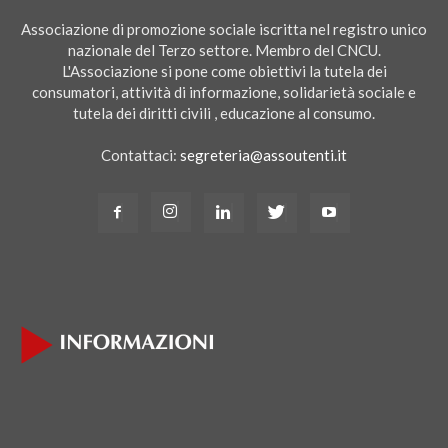
Associazione di promozione sociale iscritta nel registro unico
nazionale del Terzo settore. Membro del CNCU.
L'Associazione si pone come obiettivi la tutela dei
consumatori, attività di informazione, solidarietà sociale e
tutela dei diritti civili , educazione al consumo.
Contattaci:
segreteria@assoutenti.it