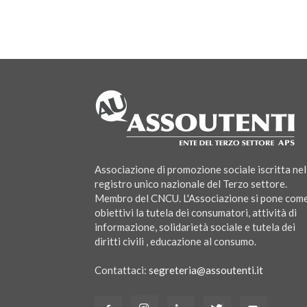
Associazione di promozione sociale iscritta nel
registro unico nazionale del Terzo settore.
Membro del CNCU. L'Associazione si pone com
obiettivi la tutela dei consumatori, attività di
informazione, solidarietà sociale e tutela dei
diritti civili , educazione al consumo.
Contattaci:
segreteria@assoutenti.it