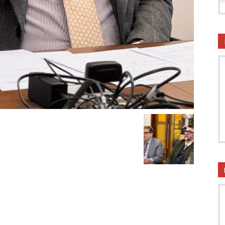
onsumatori