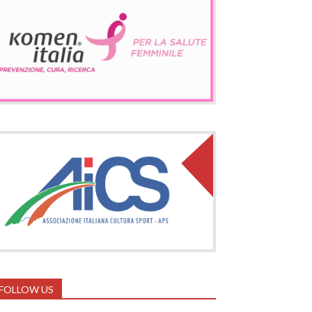
FOLLOW US