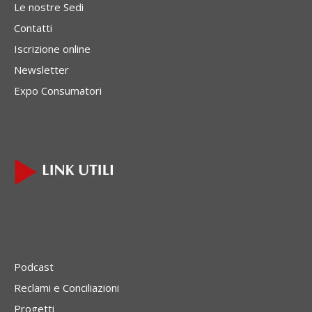
Le nostre Sedi
Contatti
Iscrizione online
Newsletter
Expo Consumatori
Podcast
Reclami e Conciliazioni
Progetti