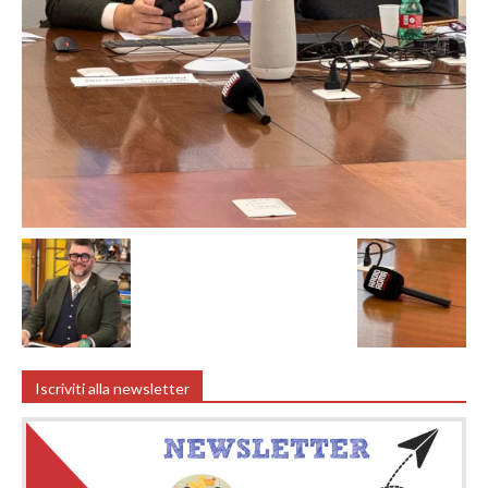
Iscriviti alla newsletter