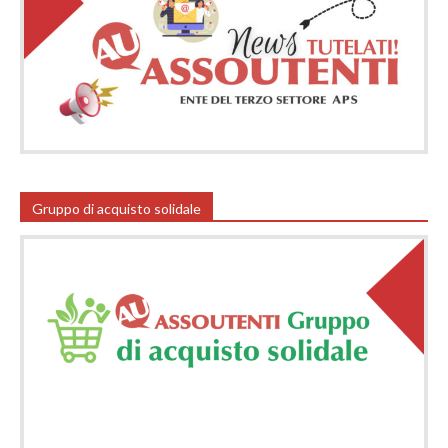
Gruppo di acquisto solidale