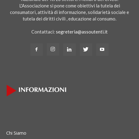
L'Associazione si pone come obiettivi la tutela dei
consumatori, attività di informazione, solidarietà sociale e
tutela dei diritti civili , educazione al consumo.
Contattaci:
segreteria@assoutenti.it
Chi Siamo