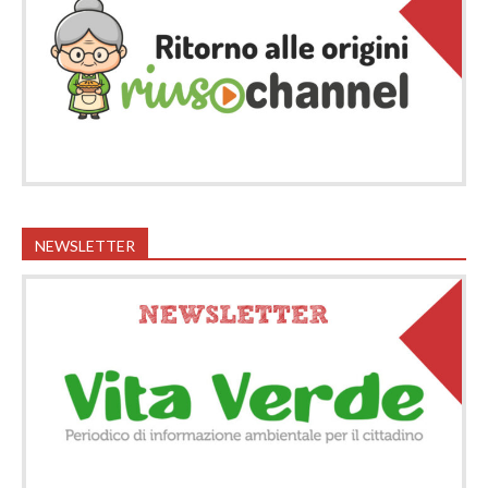
NEWSLETTER