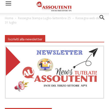
Home
Rassegna Stampa Luglio-Settembre 25
Rassegna web del
31 luglio
Iscriviti alla newsletter