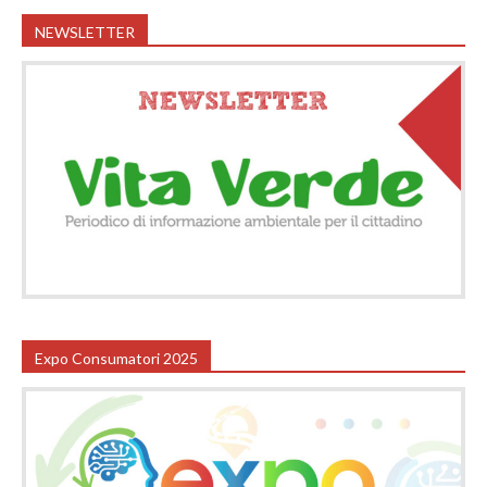
NEWSLETTER
Expo Consumatori 2025