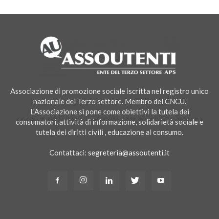
Associazione di promozione sociale iscritta nel registro unico
nazionale del Terzo settore. Membro del CNCU.
L'Associazione si pone come obiettivi la tutela dei
consumatori, attività di informazione, solidarietà sociale e
tutela dei diritti civili , educazione al consumo.
Contattaci:
segreteria@assoutenti.it