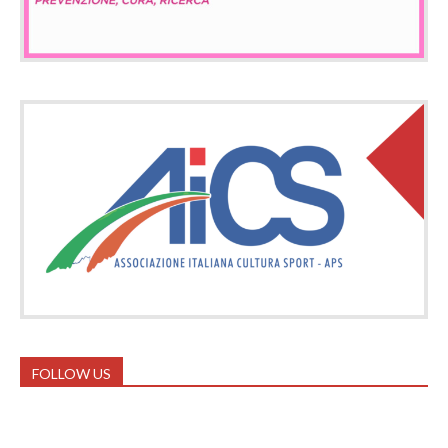
FOLLOW US