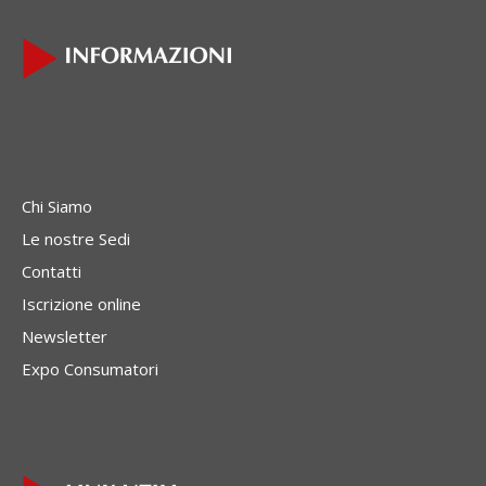
Chi Siamo
Le nostre Sedi
Contatti
Iscrizione online
Newsletter
Expo Consumatori