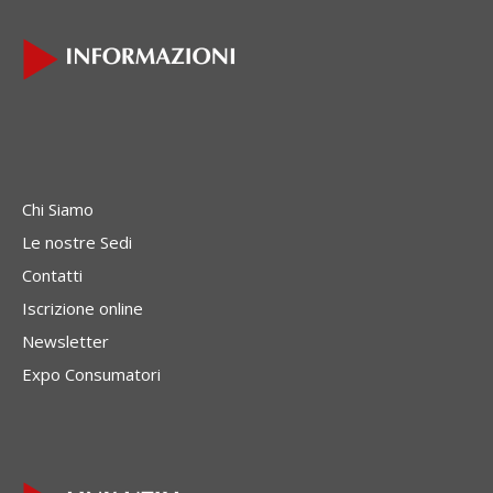
Chi Siamo
Le nostre Sedi
Contatti
Iscrizione online
Newsletter
Expo Consumatori