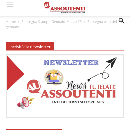
Home
Rassegna Stampa Gennaio-Marzo 25
Rassegna web del 19
gennaio
Iscriviti alla newsletter