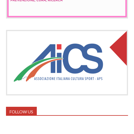
FOLLOW US