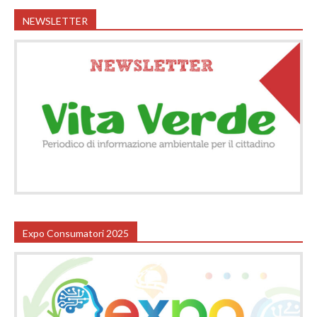
NEWSLETTER
Expo Consumatori 2025