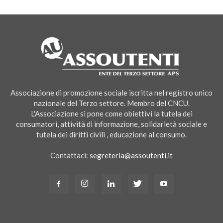
Associazione di promozione sociale iscritta nel registro unico
nazionale del Terzo settore. Membro del CNCU.
L'Associazione si pone come obiettivi la tutela dei
consumatori, attività di informazione, solidarietà sociale e
tutela dei diritti civili , educazione al consumo.
Contattaci:
segreteria@assoutenti.it