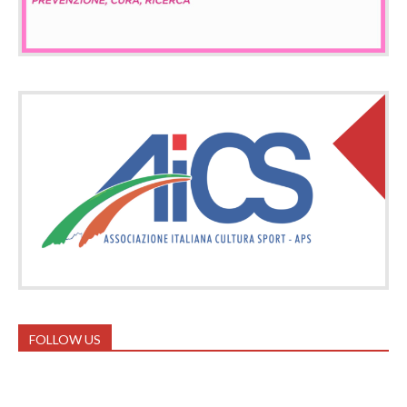
FOLLOW US