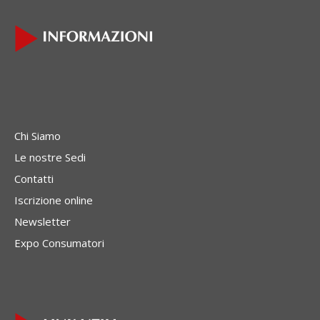
Chi Siamo
Le nostre Sedi
Contatti
Iscrizione online
Newsletter
Expo Consumatori