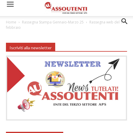
Home
Rassegna Stampa Gennaio-Marzo 25
Rassegna web del 17
febbraio
Iscriviti alla newsletter