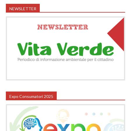
NEWSLETTER
Expo Consumatori 2025