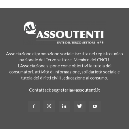
Associazione di promozione sociale iscritta nel registro unico
nazionale del Terzo settore. Membro del CNCU.
L'Associazione si pone come obiettivi la tutela dei
consumatori, attività di informazione, solidarietà sociale e
tutela dei diritti civili , educazione al consumo.
Contattaci:
segreteria@assoutenti.it