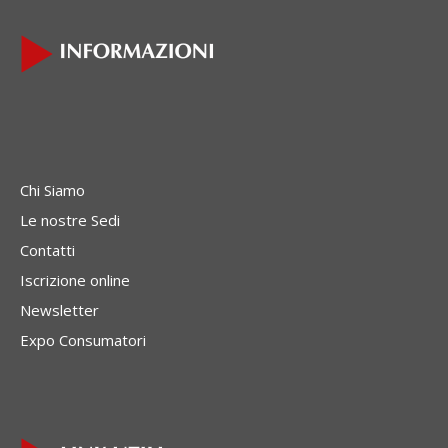
Chi Siamo
Le nostre Sedi
Contatti
Iscrizione online
Newsletter
Expo Consumatori