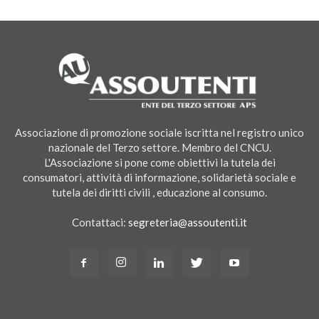
Associazione di promozione sociale iscritta nel registro unico
nazionale del Terzo settore. Membro del CNCU.
L'Associazione si pone come obiettivi la tutela dei
consumatori, attività di informazione, solidarietà sociale e
tutela dei diritti civili , educazione al consumo.
Contattaci:
segreteria@assoutenti.it