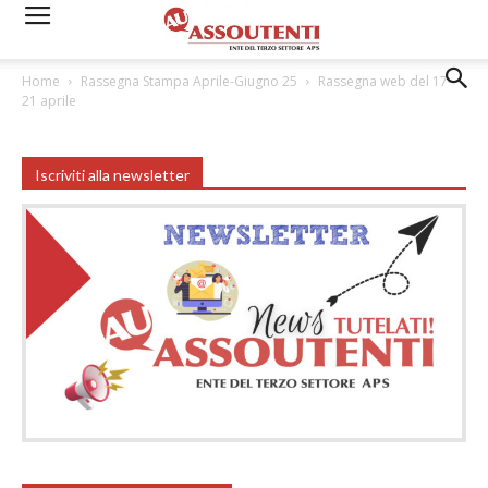
Home
Rassegna Stampa Aprile-Giugno 25
Rassegna web del 17-
21 aprile
Iscriviti alla newsletter