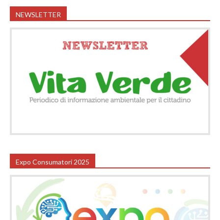
NEWSLETTER
Expo Consumatori 2025