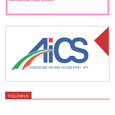
FOLLOW US