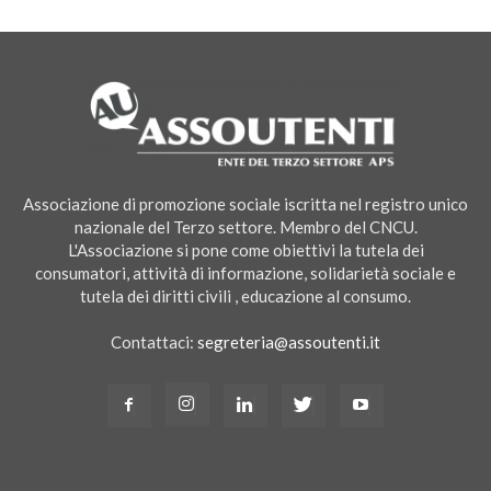
Associazione di promozione sociale iscritta nel registro unico
nazionale del Terzo settore. Membro del CNCU.
L'Associazione si pone come obiettivi la tutela dei
consumatori, attività di informazione, solidarietà sociale e
tutela dei diritti civili , educazione al consumo.
Contattaci:
segreteria@assoutenti.it