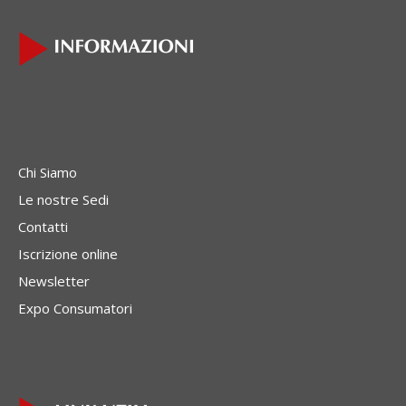
Chi Siamo
Le nostre Sedi
Contatti
Iscrizione online
Newsletter
Expo Consumatori