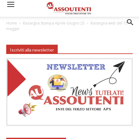
Home
Rassegna Stampa Aprile-Giugno 25
Rassegna web del 15
maggio
Iscriviti alla newsletter