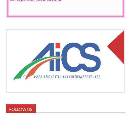
FOLLOW US