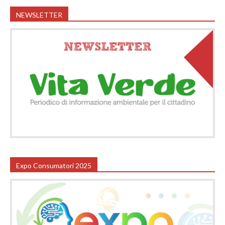
NEWSLETTER
Expo Consumatori 2025