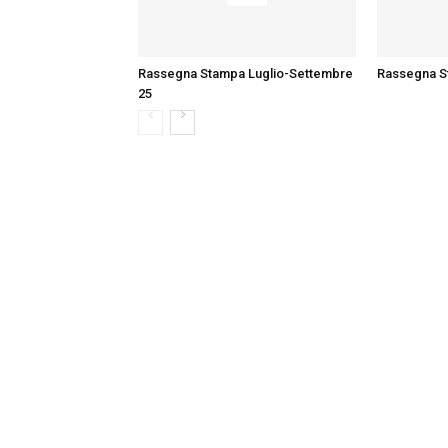
c
Rassegna Stampa Luglio-Settembre
Rassegna S
25