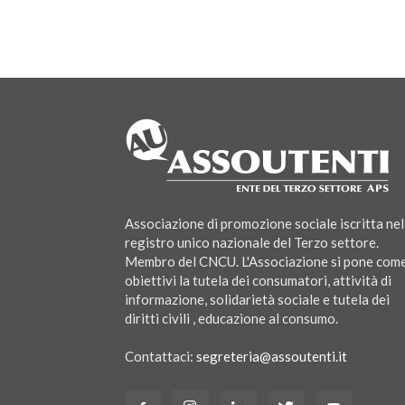
Associazione di promozione sociale iscritta nel
registro unico nazionale del Terzo settore.
Membro del CNCU. L'Associazione si pone com
obiettivi la tutela dei consumatori, attività di
informazione, solidarietà sociale e tutela dei
diritti civili , educazione al consumo.
Contattaci:
segreteria@assoutenti.it