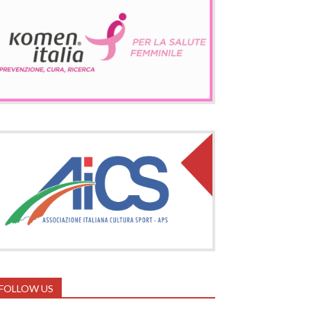
FOLLOW US