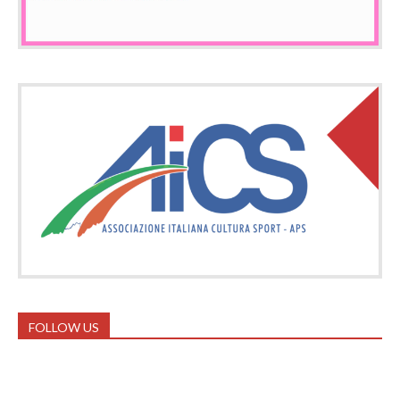
FOLLOW US