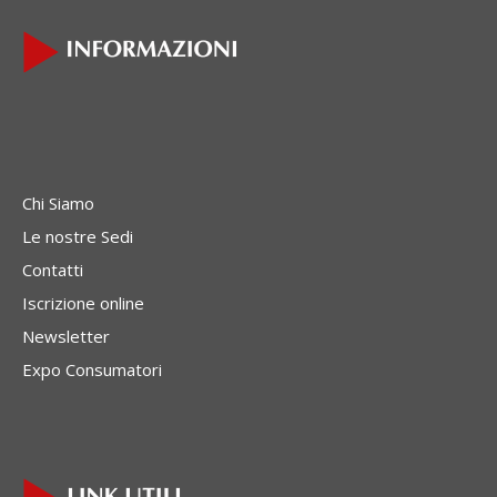
Chi Siamo
Le nostre Sedi
Contatti
Iscrizione online
Newsletter
Expo Consumatori