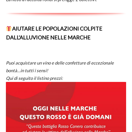
AIUTARE LE POPOLAZIONI COLPITE
DALL’ALLUVIONE NELLE MARCHE
Puoi acquistare un vino e delle confetture di eccezionale
bontà…in tutti i sensi!
Qui di seguito il listino prezzi: