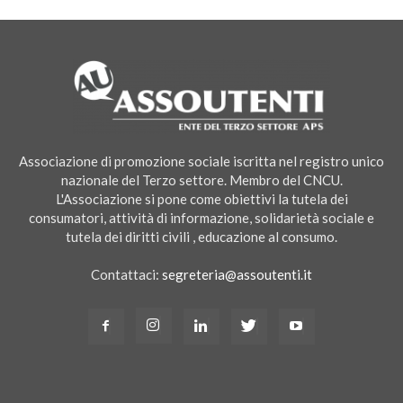
Associazione di promozione sociale iscritta nel registro unico
nazionale del Terzo settore. Membro del CNCU.
L'Associazione si pone come obiettivi la tutela dei
consumatori, attività di informazione, solidarietà sociale e
tutela dei diritti civili , educazione al consumo.
Contattaci:
segreteria@assoutenti.it