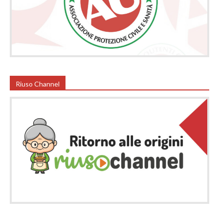
Riuso Channel