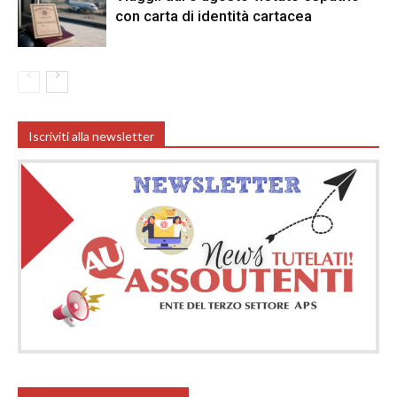
con carta di identità cartacea
Iscriviti alla newsletter