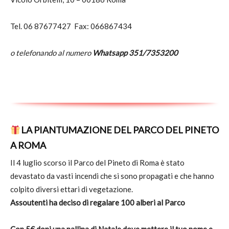
Tel. 06 87677427 Fax: 066867434
o telefonando al numero
Whatsapp 351/7353200
LA PIANTUMAZIONE DEL PARCO DEL PINETO
A ROMA
Il 4 luglio scorso il Parco del Pineto di Roma è stato
devastato da vasti incendi che si sono propagati e che hanno
colpito diversi ettari di vegetazione.
Assoutenti ha deciso di regalare 100 alberi al Parco