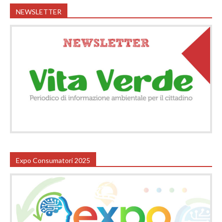
NEWSLETTER
Expo Consumatori 2025