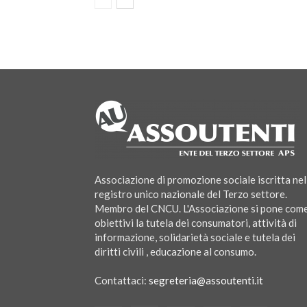
Associazione di promozione sociale iscritta nel
registro unico nazionale del Terzo settore.
Membro del CNCU. L'Associazione si pone com
obiettivi la tutela dei consumatori, attività di
informazione, solidarietà sociale e tutela dei
diritti civili , educazione al consumo.
Contattaci:
segreteria@assoutenti.it